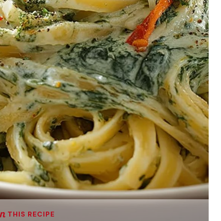
THIS RECIPE