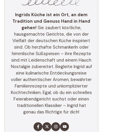
Ingrids Küche ist ein Ort, an dem
Tradition und Genuss Hand in Hand
gehen!
Sie zaubert köstliche,
hausgemachte Gerichte, die von der
Vielfalt der deutschen Küche inspiriert
sind. Ob herzhafte Schmankerln oder
himmlische Süßspeisen – ihre Rezepte
sind mit Leidenschaft und einem Hauch
Nostalgie zubereitet. Begleite Ingrid auf
eine kulinarische Entdeckungsreise
voller authentischer Aromen, bewährter
Familienrezepte und unkomplizierter
Kochtechniken. Egal, ob du ein schnelles
Feierabendgericht suchst oder einen
traditionellen Klassiker – Ingrid hat
genau das Richtige für dich!