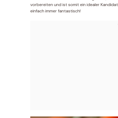
vorbereiten und ist somit ein idealer Kandida
einfach immer fantastisch!