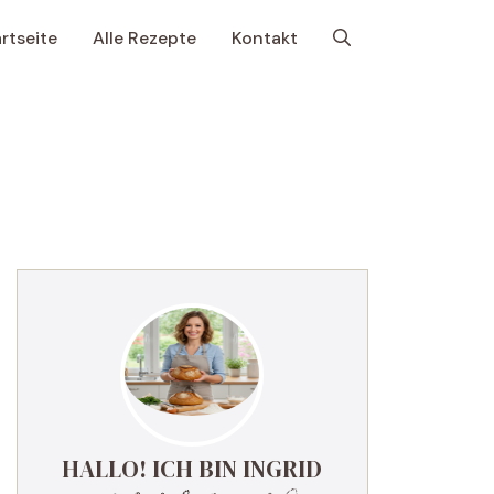
rtseite
Alle Rezepte
Kontakt
HALLO! ICH BIN INGRID