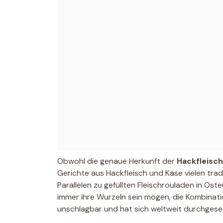
Obwohl die genaue Herkunft der
Hackfleisch
Gerichte aus Hackfleisch und Käse vielen trad
Parallelen zu gefüllten Fleischrouladen in Os
immer ihre Wurzeln sein mögen, die Kombinati
unschlagbar und hat sich weltweit durchgese