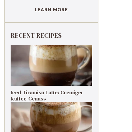
LEARN MORE
RECENT RECIPES
Iced Tiramisu Latte: Cremiger
Kaffee-Genuss