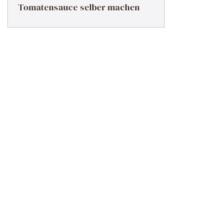
Tomatensauce selber machen