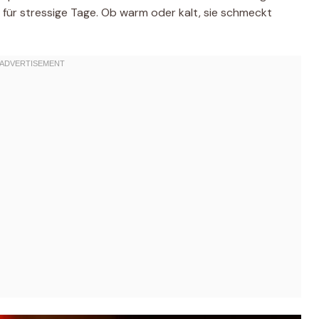
t für stressige Tage. Ob warm oder kalt, sie schmeckt