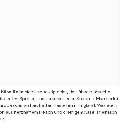
 Käse Rolle
nicht eindeutig belegt ist, ähneln ähnliche
itionellen Speisen aus verschiedenen Kulturen. Man findet
teuropa oder zu herzhaften Pasteten in England. Was auch
on aus herzhaftem Fleisch und cremigem Käse ist einfach
tzt.