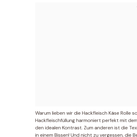
Warum lieben wir die Hackfleisch Käse Rolle s
Hackfleischfüllung harmoniert perfekt mit de
den idealen Kontrast. Zum anderen ist die Textu
in einem Bissen! Und nicht zu vergessen, die Be