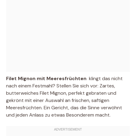
Filet Mignon mit Meeresfrüchten
 klingt das nicht
nach einem Festmahl? Stellen Sie sich vor: Zartes,
butterweiches Filet Mignon, perfekt gebraten und
gekrönt mit einer Auswahl an frischen, saftigen
Meeresfrüchten. Ein Gericht, das die Sinne verwöhnt
und jeden Anlass zu etwas Besonderem macht.