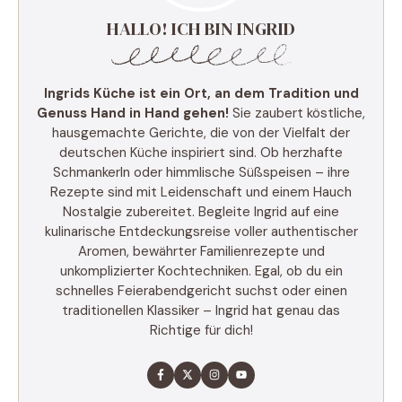
HALLO! ICH BIN INGRID
Ingrids Küche ist ein Ort, an dem Tradition und
Genuss Hand in Hand gehen!
Sie zaubert köstliche,
hausgemachte Gerichte, die von der Vielfalt der
deutschen Küche inspiriert sind. Ob herzhafte
Schmankerln oder himmlische Süßspeisen – ihre
Rezepte sind mit Leidenschaft und einem Hauch
Nostalgie zubereitet. Begleite Ingrid auf eine
kulinarische Entdeckungsreise voller authentischer
Aromen, bewährter Familienrezepte und
unkomplizierter Kochtechniken. Egal, ob du ein
schnelles Feierabendgericht suchst oder einen
traditionellen Klassiker – Ingrid hat genau das
Richtige für dich!