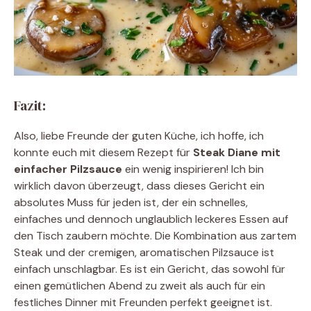
Fazit:
Also, liebe Freunde der guten Küche, ich hoffe, ich
konnte euch mit diesem Rezept für
Steak Diane mit
einfacher Pilzsauce
ein wenig inspirieren! Ich bin
wirklich davon überzeugt, dass dieses Gericht ein
absolutes Muss für jeden ist, der ein schnelles,
einfaches und dennoch unglaublich leckeres Essen auf
den Tisch zaubern möchte. Die Kombination aus zartem
Steak und der cremigen, aromatischen Pilzsauce ist
einfach unschlagbar. Es ist ein Gericht, das sowohl für
einen gemütlichen Abend zu zweit als auch für ein
festliches Dinner mit Freunden perfekt geeignet ist.