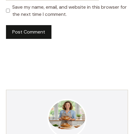
Save my name, email, and website in this browser for
the next time I comment.