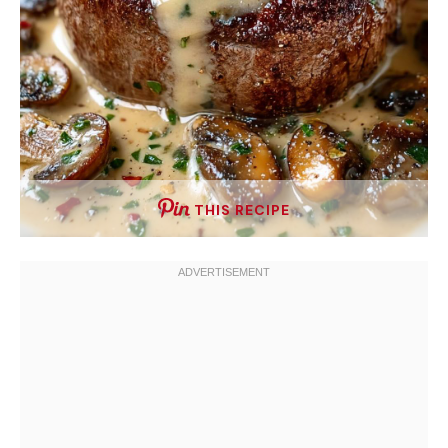
THIS RECIPE