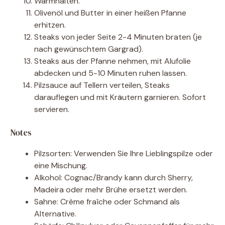
Warmhalten.
Olivenöl und Butter in einer heißen Pfanne
erhitzen.
Steaks von jeder Seite 2-4 Minuten braten (je
nach gewünschtem Gargrad).
Steaks aus der Pfanne nehmen, mit Alufolie
abdecken und 5-10 Minuten ruhen lassen.
Pilzsauce auf Tellern verteilen, Steaks
darauflegen und mit Kräutern garnieren. Sofort
servieren.
Notes
Pilzsorten: Verwenden Sie Ihre Lieblingspilze oder
eine Mischung.
Alkohol: Cognac/Brandy kann durch Sherry,
Madeira oder mehr Brühe ersetzt werden.
Sahne: Crème fraîche oder Schmand als
Alternative.