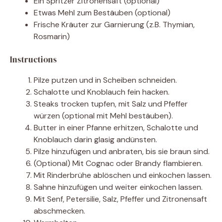
Ein Spritzer Zitronensaft (optional)
Etwas Mehl zum Bestäuben (optional)
Frische Kräuter zur Garnierung (z.B. Thymian,
Rosmarin)
Instructions
Pilze putzen und in Scheiben schneiden.
Schalotte und Knoblauch fein hacken.
Steaks trocken tupfen, mit Salz und Pfeffer
würzen (optional mit Mehl bestäuben).
Butter in einer Pfanne erhitzen, Schalotte und
Knoblauch darin glasig andünsten.
Pilze hinzufügen und anbraten, bis sie braun sind.
(Optional) Mit Cognac oder Brandy flambieren.
Mit Rinderbrühe ablöschen und einkochen lassen.
Sahne hinzufügen und weiter einkochen lassen.
Mit Senf, Petersilie, Salz, Pfeffer und Zitronensaft
abschmecken.