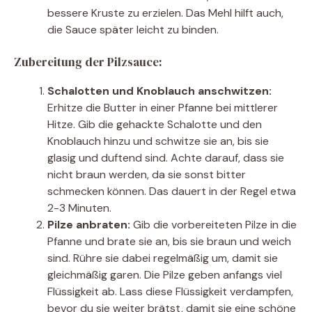
bessere Kruste zu erzielen. Das Mehl hilft auch,
die Sauce später leicht zu binden.
Zubereitung der Pilzsauce:
Schalotten und Knoblauch anschwitzen:
Erhitze die Butter in einer Pfanne bei mittlerer
Hitze. Gib die gehackte Schalotte und den
Knoblauch hinzu und schwitze sie an, bis sie
glasig und duftend sind. Achte darauf, dass sie
nicht braun werden, da sie sonst bitter
schmecken können. Das dauert in der Regel etwa
2-3 Minuten.
Pilze anbraten:
Gib die vorbereiteten Pilze in die
Pfanne und brate sie an, bis sie braun und weich
sind. Rühre sie dabei regelmäßig um, damit sie
gleichmäßig garen. Die Pilze geben anfangs viel
Flüssigkeit ab. Lass diese Flüssigkeit verdampfen,
bevor du sie weiter brätst, damit sie eine schöne