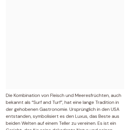
Die Kombination von Fleisch und Meeresfrüchten, auch
bekannt als “Surf and Turf”, hat eine lange Tradition in
der gehobenen Gastronomie. Ursprünglich in den USA
entstanden, symbolisiert es den Luxus, das Beste aus
beiden Welten auf einem Teller zu vereinen. Es ist ein