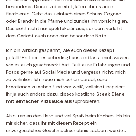
besonderes Dinner zubereitet, könnt ihr es auch
flambieren. Gebt dazu einfach einen Schuss Cognac
oder Brandy in die Pfanne und zündet ihn vorsichtig an.
Das sieht nicht nur spektakulär aus, sondern verleiht
dem Gericht auch noch eine besondere Note.
Ich bin wirklich gespannt, wie euch dieses Rezept
gefällt! Probiert es unbedingt aus und lasst mich wissen,
wie es euch geschmeckt hat. Teilt eure Erfahrungen und
Fotos gerne auf Social Media und vergesst nicht, mich
zu verlinken! Ich freue mich schon darauf, eure
Kreationen zu sehen. Und wer weiß, vielleicht inspiriert
ihr ja auch andere dazu, dieses köstliche
Steak Diane
mit einfacher Pilzsauce
auszuprobieren.
Also, ran an den Herd und viel Spaß beim Kochen! Ich bin
mir sicher, dass ihr mit diesem Rezept ein
unvergessliches Geschmackserlebnis zaubern werdet.