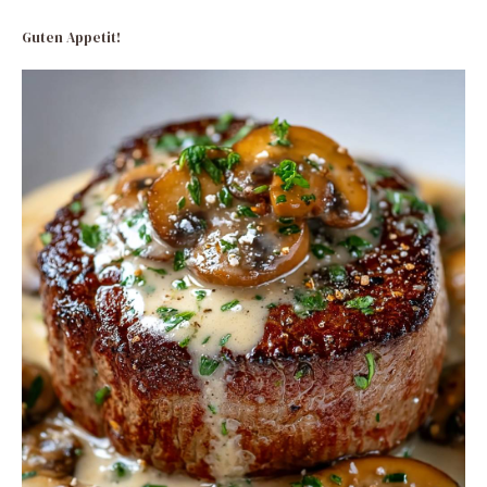
Guten Appetit!