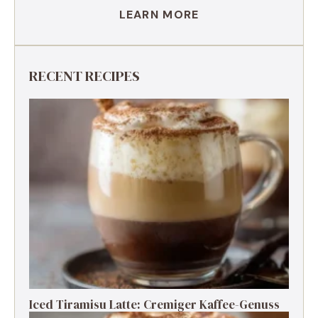
LEARN MORE
RECENT RECIPES
Iced Tiramisu Latte: Cremiger Kaffee-Genuss