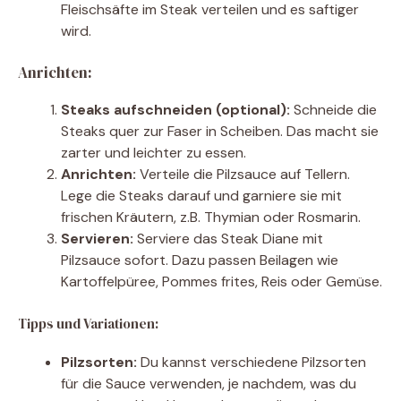
Fleischsäfte im Steak verteilen und es saftiger
wird.
Anrichten:
Steaks aufschneiden (optional):
Schneide die
Steaks quer zur Faser in Scheiben. Das macht sie
zarter und leichter zu essen.
Anrichten:
Verteile die Pilzsauce auf Tellern.
Lege die Steaks darauf und garniere sie mit
frischen Kräutern, z.B. Thymian oder Rosmarin.
Servieren:
Serviere das Steak Diane mit
Pilzsauce sofort. Dazu passen Beilagen wie
Kartoffelpüree, Pommes frites, Reis oder Gemüse.
Tipps und Variationen:
Pilzsorten:
Du kannst verschiedene Pilzsorten
für die Sauce verwenden, je nachdem, was du