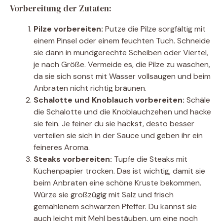
Vorbereitung der Zutaten:
Pilze vorbereiten:
Putze die Pilze sorgfältig mit
einem Pinsel oder einem feuchten Tuch. Schneide
sie dann in mundgerechte Scheiben oder Viertel,
je nach Größe. Vermeide es, die Pilze zu waschen,
da sie sich sonst mit Wasser vollsaugen und beim
Anbraten nicht richtig bräunen.
Schalotte und Knoblauch vorbereiten:
Schäle
die Schalotte und die Knoblauchzehen und hacke
sie fein. Je feiner du sie hackst, desto besser
verteilen sie sich in der Sauce und geben ihr ein
feineres Aroma.
Steaks vorbereiten:
Tupfe die Steaks mit
Küchenpapier trocken. Das ist wichtig, damit sie
beim Anbraten eine schöne Kruste bekommen.
Würze sie großzügig mit Salz und frisch
gemahlenem schwarzen Pfeffer. Du kannst sie
auch leicht mit Mehl bestäuben, um eine noch