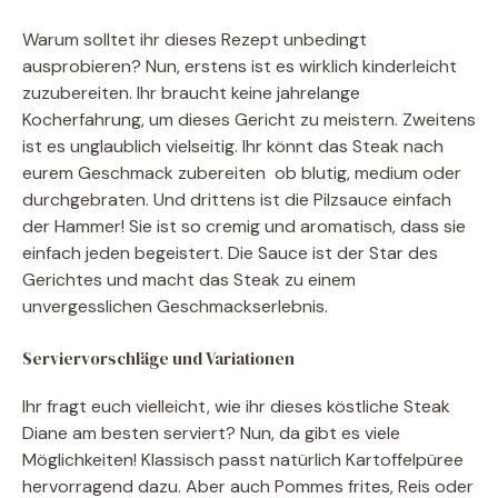
Warum solltet ihr dieses Rezept unbedingt
ausprobieren? Nun, erstens ist es wirklich kinderleicht
zuzubereiten. Ihr braucht keine jahrelange
Kocherfahrung, um dieses Gericht zu meistern. Zweitens
ist es unglaublich vielseitig. Ihr könnt das Steak nach
eurem Geschmack zubereiten  ob blutig, medium oder
durchgebraten. Und drittens ist die Pilzsauce einfach
der Hammer! Sie ist so cremig und aromatisch, dass sie
einfach jeden begeistert. Die Sauce ist der Star des
Gerichtes und macht das Steak zu einem
unvergesslichen Geschmackserlebnis.
Serviervorschläge und Variationen
Ihr fragt euch vielleicht, wie ihr dieses köstliche Steak
Diane am besten serviert? Nun, da gibt es viele
Möglichkeiten! Klassisch passt natürlich Kartoffelpüree
hervorragend dazu. Aber auch Pommes frites, Reis oder