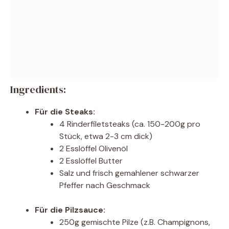
Ingredients:
Für die Steaks:
4 Rinderfiletsteaks (ca. 150-200g pro
Stück, etwa 2-3 cm dick)
2 Esslöffel Olivenöl
2 Esslöffel Butter
Salz und frisch gemahlener schwarzer
Pfeffer nach Geschmack
Für die Pilzsauce:
250g gemischte Pilze (z.B. Champignons,