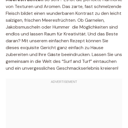
von Texturen und Aromen. Das zarte, fast schmelzende
Fleisch bildet einen wunderbaren Kontrast zu den leicht
salzigen, frischen Meeresfrüchten. Ob Garnelen,
Jakobsmuscheln oder Hummer  die Möglichkeiten sind
endlos und lassen Raum für Kreativität. Und das Beste
daran? Mit unserem einfachen Rezept können Sie
dieses exquisite Gericht ganz einfach zu Hause
zubereiten und Ihre Gäste beeindrucken. Lassen Sie uns
gemeinsam in die Welt des “Surf and Turf” eintauchen
und ein unvergessliches Geschmackserlebnis kreieren!