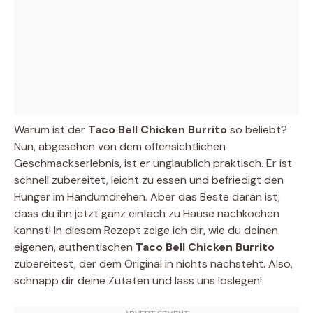
Warum ist der
Taco Bell Chicken Burrito
so beliebt?
Nun, abgesehen von dem offensichtlichen
Geschmackserlebnis, ist er unglaublich praktisch. Er ist
schnell zubereitet, leicht zu essen und befriedigt den
Hunger im Handumdrehen. Aber das Beste daran ist,
dass du ihn jetzt ganz einfach zu Hause nachkochen
kannst! In diesem Rezept zeige ich dir, wie du deinen
eigenen, authentischen
Taco Bell Chicken Burrito
zubereitest, der dem Original in nichts nachsteht. Also,
schnapp dir deine Zutaten und lass uns loslegen!