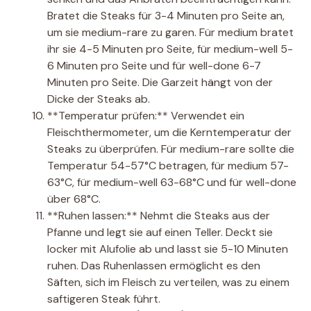
Bratet die Steaks für 3-4 Minuten pro Seite an,
um sie medium-rare zu garen. Für medium bratet
ihr sie 4-5 Minuten pro Seite, für medium-well 5-
6 Minuten pro Seite und für well-done 6-7
Minuten pro Seite. Die Garzeit hängt von der
Dicke der Steaks ab.
**Temperatur prüfen:** Verwendet ein
Fleischthermometer, um die Kerntemperatur der
Steaks zu überprüfen. Für medium-rare sollte die
Temperatur 54-57°C betragen, für medium 57-
63°C, für medium-well 63-68°C und für well-done
über 68°C.
**Ruhen lassen:** Nehmt die Steaks aus der
Pfanne und legt sie auf einen Teller. Deckt sie
locker mit Alufolie ab und lasst sie 5-10 Minuten
ruhen. Das Ruhenlassen ermöglicht es den
Säften, sich im Fleisch zu verteilen, was zu einem
saftigeren Steak führt.