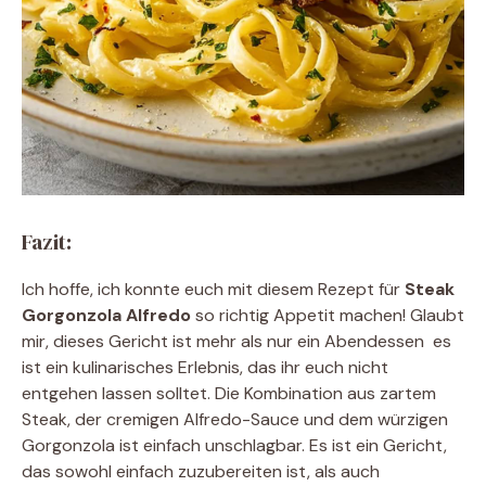
Fazit:
Ich hoffe, ich konnte euch mit diesem Rezept für
Steak
Gorgonzola Alfredo
so richtig Appetit machen! Glaubt
mir, dieses Gericht ist mehr als nur ein Abendessen  es
ist ein kulinarisches Erlebnis, das ihr euch nicht
entgehen lassen solltet. Die Kombination aus zartem
Steak, der cremigen Alfredo-Sauce und dem würzigen
Gorgonzola ist einfach unschlagbar. Es ist ein Gericht,
das sowohl einfach zuzubereiten ist, als auch