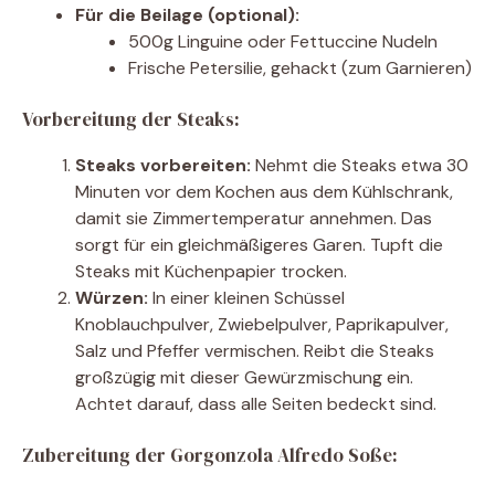
Für die Beilage (optional):
500g Linguine oder Fettuccine Nudeln
Frische Petersilie, gehackt (zum Garnieren)
Vorbereitung der Steaks:
Steaks vorbereiten:
Nehmt die Steaks etwa 30
Minuten vor dem Kochen aus dem Kühlschrank,
damit sie Zimmertemperatur annehmen. Das
sorgt für ein gleichmäßigeres Garen. Tupft die
Steaks mit Küchenpapier trocken.
Würzen:
In einer kleinen Schüssel
Knoblauchpulver, Zwiebelpulver, Paprikapulver,
Salz und Pfeffer vermischen. Reibt die Steaks
großzügig mit dieser Gewürzmischung ein.
Achtet darauf, dass alle Seiten bedeckt sind.
Zubereitung der Gorgonzola Alfredo Soße: