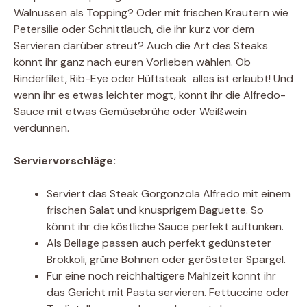
Walnüssen als Topping? Oder mit frischen Kräutern wie
Petersilie oder Schnittlauch, die ihr kurz vor dem
Servieren darüber streut? Auch die Art des Steaks
könnt ihr ganz nach euren Vorlieben wählen. Ob
Rinderfilet, Rib-Eye oder Hüftsteak  alles ist erlaubt! Und
wenn ihr es etwas leichter mögt, könnt ihr die Alfredo-
Sauce mit etwas Gemüsebrühe oder Weißwein
verdünnen.
Serviervorschläge:
Serviert das Steak Gorgonzola Alfredo mit einem
frischen Salat und knusprigem Baguette. So
könnt ihr die köstliche Sauce perfekt auftunken.
Als Beilage passen auch perfekt gedünsteter
Brokkoli, grüne Bohnen oder gerösteter Spargel.
Für eine noch reichhaltigere Mahlzeit könnt ihr
das Gericht mit Pasta servieren. Fettuccine oder