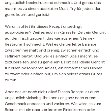
unglaublich beeindruckend schmeckt. Und genau das
macht es zu einem absoluten Must-Try für jeden, der
gerne kocht und genießt.
Warum solltet ihr dieses Rezept unbedingt
ausprobieren? Weil es euch in kürzester Zeit ein Gericht
auf den Tisch zaubert, das wie aus einem Sterne-
Restaurant schmeckt. Weil es die perfekte Balance
zwischen herzhaft und cremig, zwischen einfach und
raffiniert bietet. Und weil es einfach Spaß macht, es
zuzubereiten und zu genießen! Es ist das ideale Gericht
für einen besonderen Anlass, ein romantisches Dinner
zu zweit oder einfach nur, um sich selbst etwas Gutes
zu tun.
Aber das ist noch nicht alles! Dieses Rezept ist auch
unglaublich vielseitig. Ihr könnt es ganz nach eurem
Geschmack anpassen und variieren. Wie wäre es zum
Beispiel mit ein paar gerösteten Pinienkernen oder