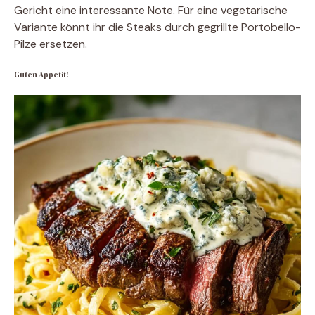
Gericht eine interessante Note. Für eine vegetarische
Variante könnt ihr die Steaks durch gegrillte Portobello-
Pilze ersetzen.
Guten Appetit!