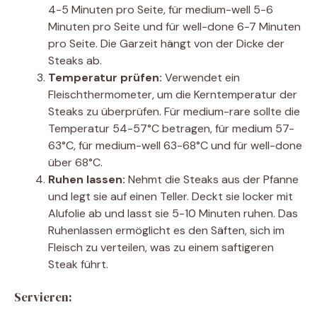
4-5 Minuten pro Seite, für medium-well 5-6
Minuten pro Seite und für well-done 6-7 Minuten
pro Seite. Die Garzeit hängt von der Dicke der
Steaks ab.
Temperatur prüfen:
Verwendet ein
Fleischthermometer, um die Kerntemperatur der
Steaks zu überprüfen. Für medium-rare sollte die
Temperatur 54-57°C betragen, für medium 57-
63°C, für medium-well 63-68°C und für well-done
über 68°C.
Ruhen lassen:
Nehmt die Steaks aus der Pfanne
und legt sie auf einen Teller. Deckt sie locker mit
Alufolie ab und lasst sie 5-10 Minuten ruhen. Das
Ruhenlassen ermöglicht es den Säften, sich im
Fleisch zu verteilen, was zu einem saftigeren
Steak führt.
Servieren: