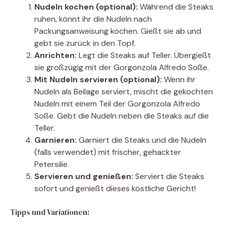
Nudeln kochen (optional):
Während die Steaks
ruhen, könnt ihr die Nudeln nach
Packungsanweisung kochen. Gießt sie ab und
gebt sie zurück in den Topf.
Anrichten:
Legt die Steaks auf Teller. Übergießt
sie großzügig mit der Gorgonzola Alfredo Soße.
Mit Nudeln servieren (optional):
Wenn ihr
Nudeln als Beilage serviert, mischt die gekochten
Nudeln mit einem Teil der Gorgonzola Alfredo
Soße. Gebt die Nudeln neben die Steaks auf die
Teller.
Garnieren:
Garniert die Steaks und die Nudeln
(falls verwendet) mit frischer, gehackter
Petersilie.
Servieren und genießen:
Serviert die Steaks
sofort und genießt dieses köstliche Gericht!
Tipps und Variationen: