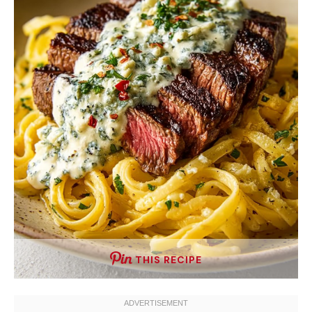
THIS RECIPE