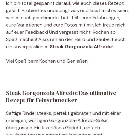
Ich bin total gespannt darauf, wie euch dieses Rezept
gefällt! Probiert es unbedingt aus und lasst mich wissen,
wie es euch geschmeckt hat. Teilt eure Erfahrungen,
eure Variationen und eure Fotos mit mir. Ich freue mich
auf euer Feedback! Und vergesst nicht: Kochen soll
Spaß machen! Also, ran an den Herd und zaubert euch
ein unvergessliches
Steak Gorgonzola Alfredo
!
Viel Spaß beim Kochen und Genießen!
Steak Gorgonzola Alfredo: Das ultimative
Rezept für Feinschmecker
Saftige Rindersteaks, perfekt gebraten und mit einer
cremigen, würzigen Gorgonzola-Alfredo-Soße
übergossen. Ein luxuriöses Gericht, einfach
zuzubereiten und garantiert beeindruckend.