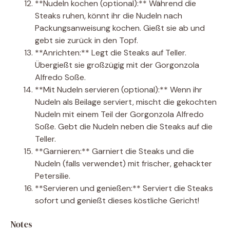
**Nudeln kochen (optional):** Während die
Steaks ruhen, könnt ihr die Nudeln nach
Packungsanweisung kochen. Gießt sie ab und
gebt sie zurück in den Topf.
**Anrichten:** Legt die Steaks auf Teller.
Übergießt sie großzügig mit der Gorgonzola
Alfredo Soße.
**Mit Nudeln servieren (optional):** Wenn ihr
Nudeln als Beilage serviert, mischt die gekochten
Nudeln mit einem Teil der Gorgonzola Alfredo
Soße. Gebt die Nudeln neben die Steaks auf die
Teller.
**Garnieren:** Garniert die Steaks und die
Nudeln (falls verwendet) mit frischer, gehackter
Petersilie.
**Servieren und genießen:** Serviert die Steaks
sofort und genießt dieses köstliche Gericht!
Notes