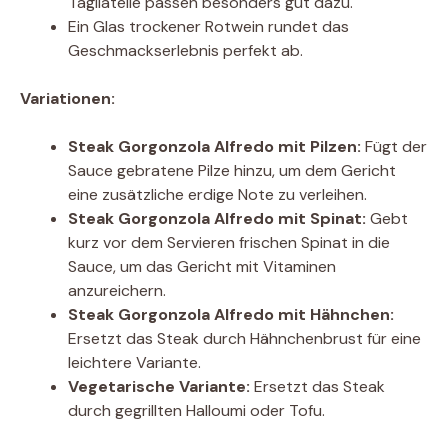
Tagliatelle passen besonders gut dazu.
Ein Glas trockener Rotwein rundet das
Geschmackserlebnis perfekt ab.
Variationen:
Steak Gorgonzola Alfredo mit Pilzen:
Fügt der
Sauce gebratene Pilze hinzu, um dem Gericht
eine zusätzliche erdige Note zu verleihen.
Steak Gorgonzola Alfredo mit Spinat:
Gebt
kurz vor dem Servieren frischen Spinat in die
Sauce, um das Gericht mit Vitaminen
anzureichern.
Steak Gorgonzola Alfredo mit Hähnchen:
Ersetzt das Steak durch Hähnchenbrust für eine
leichtere Variante.
Vegetarische Variante:
Ersetzt das Steak
durch gegrillten Halloumi oder Tofu.