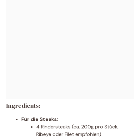
Ingredients:
Für die Steaks:
4 Rindersteaks (ca. 200g pro Stück,
Ribeye oder Filet empfohlen)