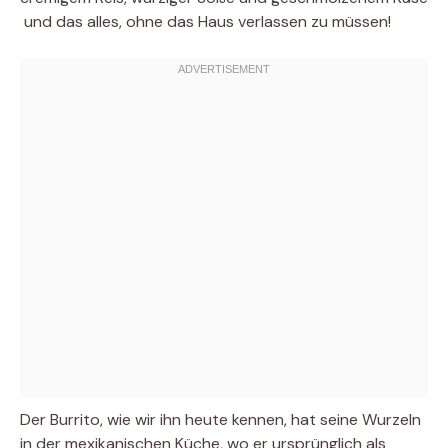
 und das alles, ohne das Haus verlassen zu müssen!
Der Burrito, wie wir ihn heute kennen, hat seine Wurzeln
in der mexikanischen Küche, wo er ursprünglich als