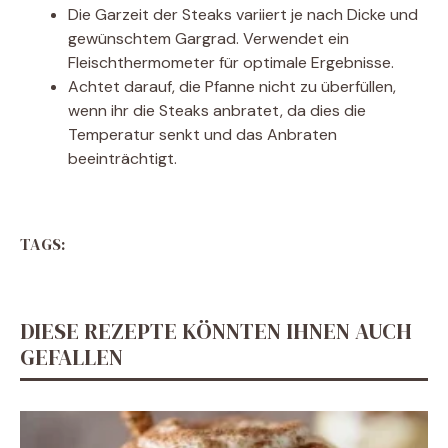
Die Garzeit der Steaks variiert je nach Dicke und
gewünschtem Gargrad. Verwendet ein
Fleischthermometer für optimale Ergebnisse.
Achtet darauf, die Pfanne nicht zu überfüllen,
wenn ihr die Steaks anbratet, da dies die
Temperatur senkt und das Anbraten
beeinträchtigt.
TAGS:
DIESE REZEPTE KÖNNTEN IHNEN AUCH
GEFALLEN