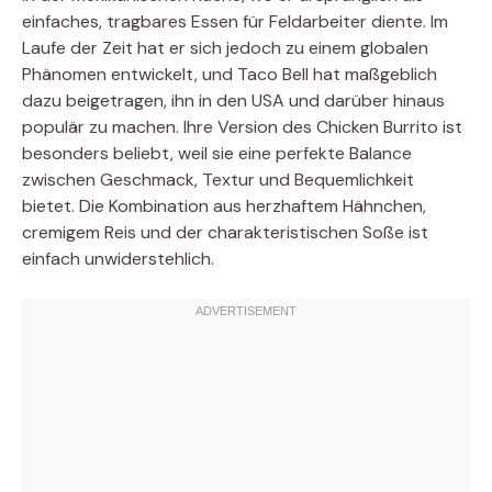
einfaches, tragbares Essen für Feldarbeiter diente. Im
Laufe der Zeit hat er sich jedoch zu einem globalen
Phänomen entwickelt, und Taco Bell hat maßgeblich
dazu beigetragen, ihn in den USA und darüber hinaus
populär zu machen. Ihre Version des Chicken Burrito ist
besonders beliebt, weil sie eine perfekte Balance
zwischen Geschmack, Textur und Bequemlichkeit
bietet. Die Kombination aus herzhaftem Hähnchen,
cremigem Reis und der charakteristischen Soße ist
einfach unwiderstehlich.