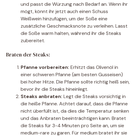
und passt die Würzung nach Bedarf an. Wenn ihr
mögt, könnt ihr jetzt auch einen Schuss
Weißwein hinzufügen, um der Soße eine
zusätzliche Geschmacksnote zu verleihen. Lasst
die Soße warm halten, während ihr die Steaks
zubereitet.
Braten der Steaks:
Pfanne vorbereiten:
Erhitzt das Olivenöl in
einer schweren Pfanne (am besten Gusseisen)
bei hoher Hitze. Die Pfanne sollte richtig heiß sein,
bevor ihr die Steaks hineinlegt.
Steaks anbraten:
Legt die Steaks vorsichtig in
die heiße Pfanne. Achtet darauf, dass die Pfanne
nicht überfüllt ist, da dies die Temperatur senken
und das Anbraten beeinträchtigen kann. Bratet
die Steaks für 3-4 Minuten pro Seite an, um sie
medium-rare zu garen. Für medium bratet ihr sie