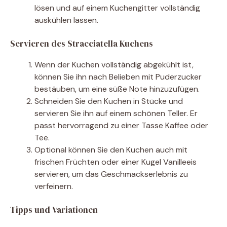
lösen und auf einem Kuchengitter vollständig
auskühlen lassen.
Servieren des Stracciatella Kuchens
Wenn der Kuchen vollständig abgekühlt ist,
können Sie ihn nach Belieben mit Puderzucker
bestäuben, um eine süße Note hinzuzufügen.
Schneiden Sie den Kuchen in Stücke und
servieren Sie ihn auf einem schönen Teller. Er
passt hervorragend zu einer Tasse Kaffee oder
Tee.
Optional können Sie den Kuchen auch mit
frischen Früchten oder einer Kugel Vanilleeis
servieren, um das Geschmackserlebnis zu
verfeinern.
Tipps und Variationen