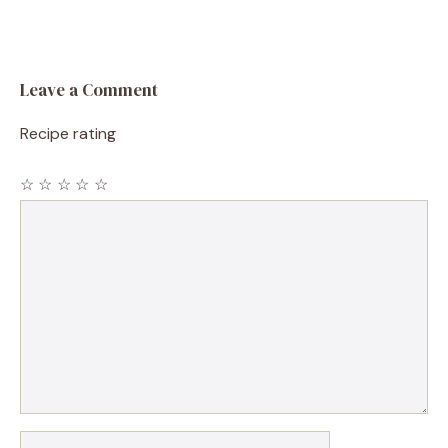
Leave a Comment
Recipe rating
☆
☆
☆
☆
☆
Comment
Name