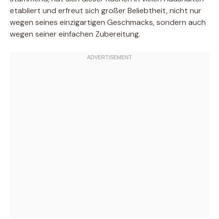
etabliert und erfreut sich großer Beliebtheit, nicht nur
wegen seines einzigartigen Geschmacks, sondern auch
wegen seiner einfachen Zubereitung.