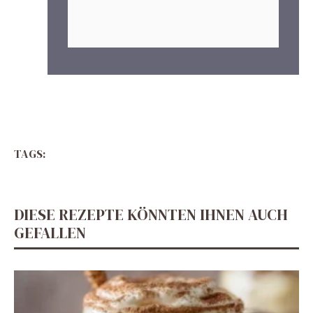
TAGS:
DIESE REZEPTE KÖNNTEN IHNEN AUCH
GEFALLEN