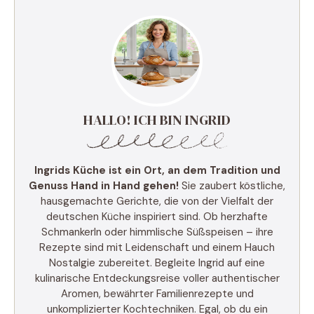
HALLO! ICH BIN INGRID
Ingrids Küche ist ein Ort, an dem Tradition und
Genuss Hand in Hand gehen!
Sie zaubert köstliche,
hausgemachte Gerichte, die von der Vielfalt der
deutschen Küche inspiriert sind. Ob herzhafte
Schmankerln oder himmlische Süßspeisen – ihre
Rezepte sind mit Leidenschaft und einem Hauch
Nostalgie zubereitet. Begleite Ingrid auf eine
kulinarische Entdeckungsreise voller authentischer
Aromen, bewährter Familienrezepte und
unkomplizierter Kochtechniken. Egal, ob du ein