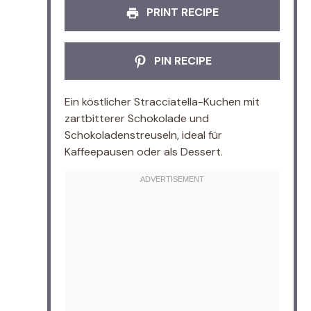
PRINT RECIPE
PIN RECIPE
Ein köstlicher Stracciatella-Kuchen mit
zartbitterer Schokolade und
Schokoladenstreuseln, ideal für
Kaffeepausen oder als Dessert.