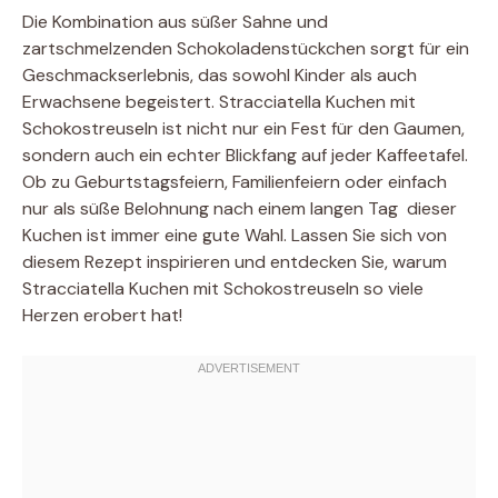
Die Kombination aus süßer Sahne und
zartschmelzenden Schokoladenstückchen sorgt für ein
Geschmackserlebnis, das sowohl Kinder als auch
Erwachsene begeistert. Stracciatella Kuchen mit
Schokostreuseln ist nicht nur ein Fest für den Gaumen,
sondern auch ein echter Blickfang auf jeder Kaffeetafel.
Ob zu Geburtstagsfeiern, Familienfeiern oder einfach
nur als süße Belohnung nach einem langen Tag  dieser
Kuchen ist immer eine gute Wahl. Lassen Sie sich von
diesem Rezept inspirieren und entdecken Sie, warum
Stracciatella Kuchen mit Schokostreuseln so viele
Herzen erobert hat!