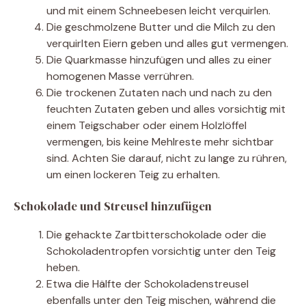
und mit einem Schneebesen leicht verquirlen.
Die geschmolzene Butter und die Milch zu den
verquirlten Eiern geben und alles gut vermengen.
Die Quarkmasse hinzufügen und alles zu einer
homogenen Masse verrühren.
Die trockenen Zutaten nach und nach zu den
feuchten Zutaten geben und alles vorsichtig mit
einem Teigschaber oder einem Holzlöffel
vermengen, bis keine Mehlreste mehr sichtbar
sind. Achten Sie darauf, nicht zu lange zu rühren,
um einen lockeren Teig zu erhalten.
Schokolade und Streusel hinzufügen
Die gehackte Zartbitterschokolade oder die
Schokoladentropfen vorsichtig unter den Teig
heben.
Etwa die Hälfte der Schokoladenstreusel
ebenfalls unter den Teig mischen, während die