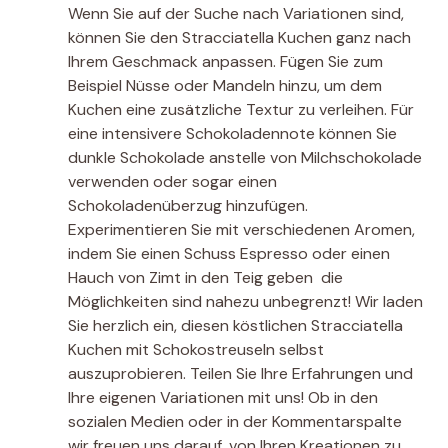
Wenn Sie auf der Suche nach Variationen sind,
können Sie den Stracciatella Kuchen ganz nach
Ihrem Geschmack anpassen. Fügen Sie zum
Beispiel Nüsse oder Mandeln hinzu, um dem
Kuchen eine zusätzliche Textur zu verleihen. Für
eine intensivere Schokoladennote können Sie
dunkle Schokolade anstelle von Milchschokolade
verwenden oder sogar einen
Schokoladenüberzug hinzufügen.
Experimentieren Sie mit verschiedenen Aromen,
indem Sie einen Schuss Espresso oder einen
Hauch von Zimt in den Teig geben  die
Möglichkeiten sind nahezu unbegrenzt! Wir laden
Sie herzlich ein, diesen köstlichen Stracciatella
Kuchen mit Schokostreuseln selbst
auszuprobieren. Teilen Sie Ihre Erfahrungen und
Ihre eigenen Variationen mit uns! Ob in den
sozialen Medien oder in der Kommentarspalte 
wir freuen uns darauf, von Ihren Kreationen zu