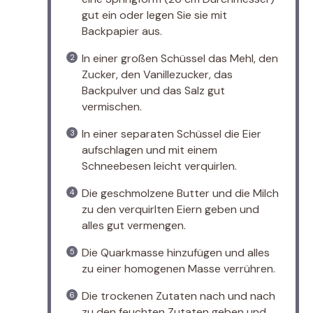
gut ein oder legen Sie sie mit
Backpapier aus.
In einer großen Schüssel das Mehl, den
Zucker, den Vanillezucker, das
Backpulver und das Salz gut
vermischen.
In einer separaten Schüssel die Eier
aufschlagen und mit einem
Schneebesen leicht verquirlen.
Die geschmolzene Butter und die Milch
zu den verquirlten Eiern geben und
alles gut vermengen.
Die Quarkmasse hinzufügen und alles
zu einer homogenen Masse verrühren.
Die trockenen Zutaten nach und nach
zu den feuchten Zutaten geben und