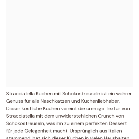
Stracciatella Kuchen mit Schokostreuseln ist ein wahrer
Genuss für alle Naschkatzen und Kuchenliebhaber.
Dieser köstliche Kuchen vereint die cremige Textur von
Stracciatella mit dem unwiderstehlichen Crunch von
Schokostreuseln, was ihn zu einem perfekten Dessert
für jede Gelegenheit macht. Ursprünglich aus Italien
stammend, hat sich dieser Kuchen in vielen Haushalten