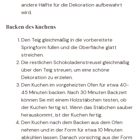
andere Hälfte für die Dekoration aufbewahrt
wird.
Backen des Kuchens
Den Teig gleichmäßig in die vorbereitete
Springform füllen und die Oberfläche glatt
streichen.
Die restlichen Schokoladenstreusel gleichmäßig
über den Teig streuen, um eine schöne
Dekoration zu erzielen.
Den Kuchen im vorgeheizten Ofen für etwa 40-
45 Minuten backen. Nach 30 Minuten Backzeit
können Sie mit einem Holzstäbchen testen, ob
der Kuchen fertig ist. Wenn das Stäbchen sauber
herauskommt, ist der Kuchen fertig.
Den Kuchen nach dem Backen aus dem Ofen
nehmen und in der Form für etwa 10 Minuten
abkühlen lassen. Danach vorsichtig aus der Form