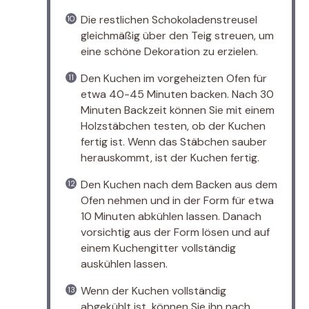
Die restlichen Schokoladenstreusel
gleichmäßig über den Teig streuen, um
eine schöne Dekoration zu erzielen.
Den Kuchen im vorgeheizten Ofen für
etwa 40-45 Minuten backen. Nach 30
Minuten Backzeit können Sie mit einem
Holzstäbchen testen, ob der Kuchen
fertig ist. Wenn das Stäbchen sauber
herauskommt, ist der Kuchen fertig.
Den Kuchen nach dem Backen aus dem
Ofen nehmen und in der Form für etwa
10 Minuten abkühlen lassen. Danach
vorsichtig aus der Form lösen und auf
einem Kuchengitter vollständig
auskühlen lassen.
Wenn der Kuchen vollständig
abgekühlt ist, können Sie ihn nach