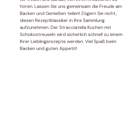
hören. Lassen Sie uns gemeinsam die Freude am
Backen und Genießen teilen! Zögern Sie nicht,
diesen Rezeptklassiker in Ihre Sammlung
aufzunehmen. Der Stracciatella Kuchen mit
Schokostreuseln wird sicherlich schnell zu einem
Ihrer Lieblingsrezepte werden. Viel Spaß beim
Backen und guten Appetit!