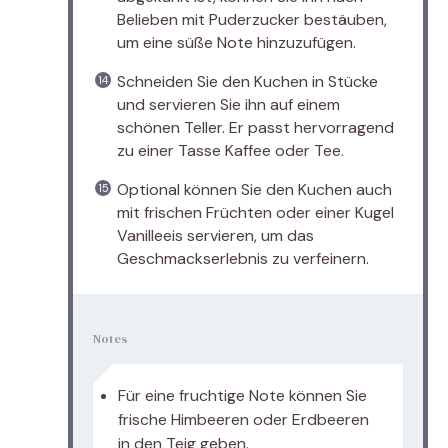
Belieben mit Puderzucker bestäuben,
um eine süße Note hinzuzufügen.
Schneiden Sie den Kuchen in Stücke
und servieren Sie ihn auf einem
schönen Teller. Er passt hervorragend
zu einer Tasse Kaffee oder Tee.
Optional können Sie den Kuchen auch
mit frischen Früchten oder einer Kugel
Vanilleeis servieren, um das
Geschmackserlebnis zu verfeinern.
Notes
Für eine fruchtige Note können Sie
frische Himbeeren oder Erdbeeren
in den Teig geben.