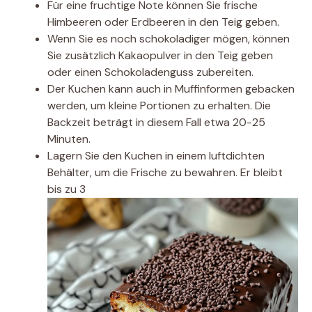
Für eine fruchtige Note können Sie frische
Himbeeren oder Erdbeeren in den Teig geben.
Wenn Sie es noch schokoladiger mögen, können
Sie zusätzlich Kakaopulver in den Teig geben
oder einen Schokoladenguss zubereiten.
Der Kuchen kann auch in Muffinformen gebacken
werden, um kleine Portionen zu erhalten. Die
Backzeit beträgt in diesem Fall etwa 20-25
Minuten.
Lagern Sie den Kuchen in einem luftdichten
Behälter, um die Frische zu bewahren. Er bleibt
bis zu 3