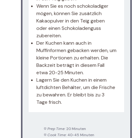
Wenn Sie es noch schokoladiger
mögen, können Sie zusätzlich
Kakaopulver in den Teig geben
oder einen Schokoladenguss
zubereiten.
Der Kuchen kann auch in
Muffinformen gebacken werden, um
kleine Portionen zu erhalten. Die
Backzeit beträgt in diesem Fall
etwa 20-25 Minuten.
Lagern Sie den Kuchen in einem
luftdichten Behälter, um die Frische
zu bewahren. Er bleibt bis zu 3
Tage frisch.
Prep Time:
20 Minuten
Cook Time:
40-45 Minuten