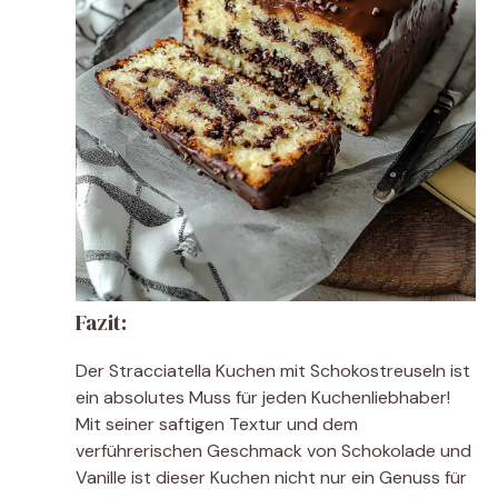
Fazit:
Der Stracciatella Kuchen mit Schokostreuseln ist
ein absolutes Muss für jeden Kuchenliebhaber!
Mit seiner saftigen Textur und dem
verführerischen Geschmack von Schokolade und
Vanille ist dieser Kuchen nicht nur ein Genuss für