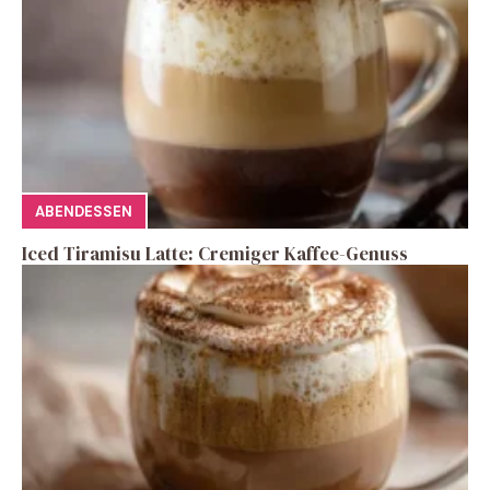
ABENDESSEN
Iced Tiramisu Latte: Cremiger Kaffee-Genuss