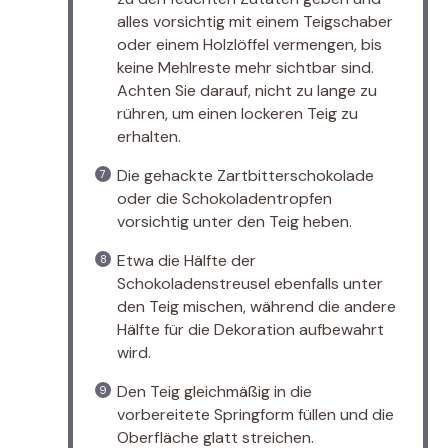
alles vorsichtig mit einem Teigschaber
oder einem Holzlöffel vermengen, bis
keine Mehlreste mehr sichtbar sind.
Achten Sie darauf, nicht zu lange zu
rühren, um einen lockeren Teig zu
erhalten.
Die gehackte Zartbitterschokolade
oder die Schokoladentropfen
vorsichtig unter den Teig heben.
Etwa die Hälfte der
Schokoladenstreusel ebenfalls unter
den Teig mischen, während die andere
Hälfte für die Dekoration aufbewahrt
wird.
Den Teig gleichmäßig in die
vorbereitete Springform füllen und die
Oberfläche glatt streichen.