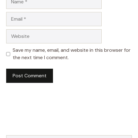
Email
Website
Save my name, email, and website in this browser for
the next time I comment.