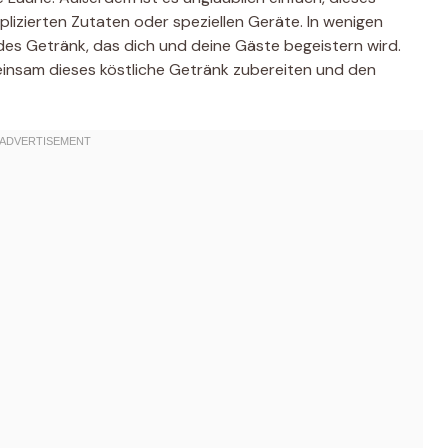
lizierten Zutaten oder speziellen Geräte. In wenigen
es Getränk, das dich und deine Gäste begeistern wird.
insam dieses köstliche Getränk zubereiten und den