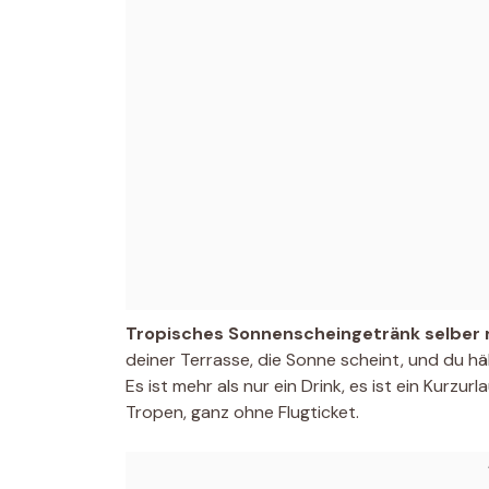
Tropisches Sonnenscheingetränk selber
deiner Terrasse, die Sonne scheint, und du hä
Es ist mehr als nur ein Drink, es ist ein Kurzurl
Tropen, ganz ohne Flugticket.