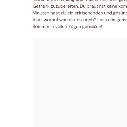
Getränk zuzubereiten. Du brauchst keine komp
Minuten hast du ein erfrischendes und gesund
Also, worauf wartest du noch? Lass uns geme
Sommer in vollen Zügen genießen!