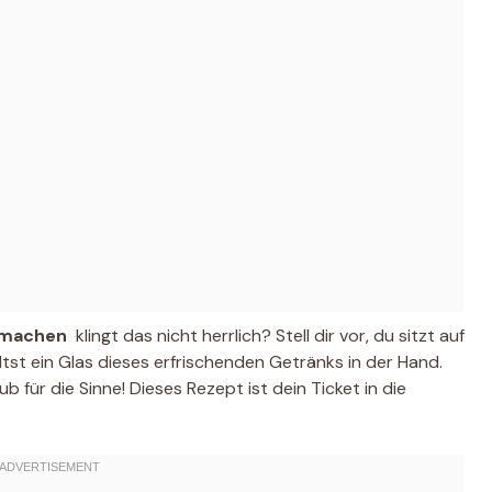
 machen
 klingt das nicht herrlich? Stell dir vor, du sitzt auf
ltst ein Glas dieses erfrischenden Getränks in der Hand.
aub für die Sinne! Dieses Rezept ist dein Ticket in die