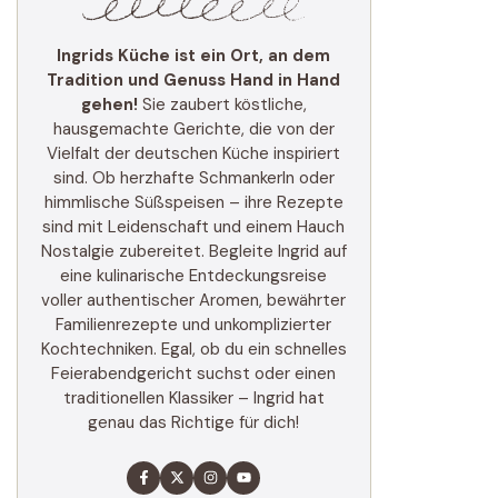
Ingrids Küche ist ein Ort, an dem
Tradition und Genuss Hand in Hand
gehen!
Sie zaubert köstliche,
hausgemachte Gerichte, die von der
Vielfalt der deutschen Küche inspiriert
sind. Ob herzhafte Schmankerln oder
himmlische Süßspeisen – ihre Rezepte
sind mit Leidenschaft und einem Hauch
Nostalgie zubereitet. Begleite Ingrid auf
eine kulinarische Entdeckungsreise
voller authentischer Aromen, bewährter
Familienrezepte und unkomplizierter
Kochtechniken. Egal, ob du ein schnelles
Feierabendgericht suchst oder einen
traditionellen Klassiker – Ingrid hat
genau das Richtige für dich!