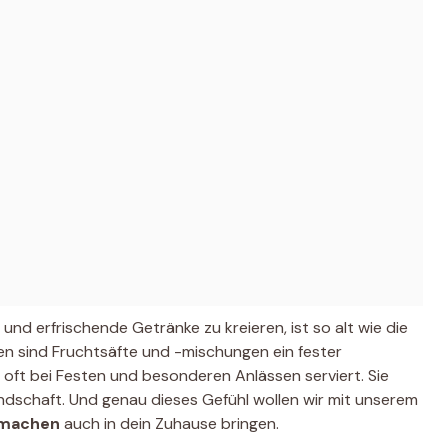
 und erfrischende Getränke zu kreieren, ist so alt wie die
ren sind Fruchtsäfte und -mischungen ein fester
oft bei Festen und besonderen Anlässen serviert. Sie
ndschaft. Und genau dieses Gefühl wollen wir mit unserem
 machen
auch in dein Zuhause bringen.