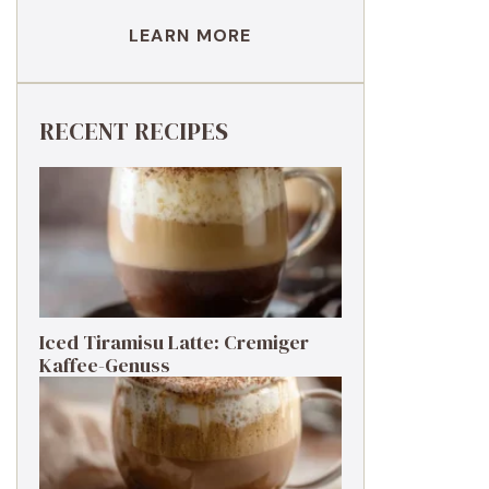
LEARN MORE
RECENT RECIPES
Iced Tiramisu Latte: Cremiger
Kaffee-Genuss