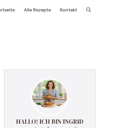
rtseite
Alle Rezepte
Kontakt
HALLO! ICH BIN INGRID