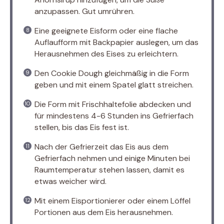
anzupassen. Gut umrühren.
Eine geeignete Eisform oder eine flache
Auflaufform mit Backpapier auslegen, um das
Herausnehmen des Eises zu erleichtern.
Den Cookie Dough gleichmäßig in die Form
geben und mit einem Spatel glatt streichen.
Die Form mit Frischhaltefolie abdecken und
für mindestens 4-6 Stunden ins Gefrierfach
stellen, bis das Eis fest ist.
Nach der Gefrierzeit das Eis aus dem
Gefrierfach nehmen und einige Minuten bei
Raumtemperatur stehen lassen, damit es
etwas weicher wird.
Mit einem Eisportionierer oder einem Löffel
Portionen aus dem Eis herausnehmen.