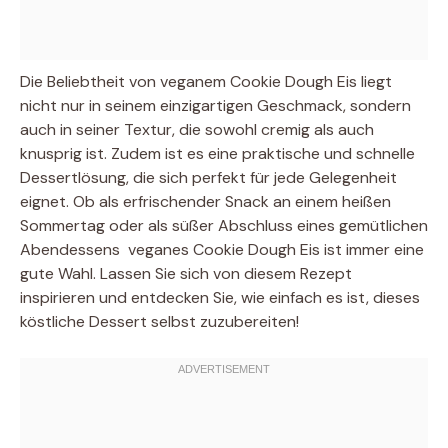
Die Beliebtheit von veganem Cookie Dough Eis liegt
nicht nur in seinem einzigartigen Geschmack, sondern
auch in seiner Textur, die sowohl cremig als auch
knusprig ist. Zudem ist es eine praktische und schnelle
Dessertlösung, die sich perfekt für jede Gelegenheit
eignet. Ob als erfrischender Snack an einem heißen
Sommertag oder als süßer Abschluss eines gemütlichen
Abendessens  veganes Cookie Dough Eis ist immer eine
gute Wahl. Lassen Sie sich von diesem Rezept
inspirieren und entdecken Sie, wie einfach es ist, dieses
köstliche Dessert selbst zuzubereiten!