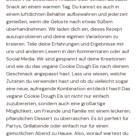
Snack an einem warmen Tag. Du kannst es auch in
einem luftdichten Behälter aufbewahren und jederzeit
genießen, wenn die Gelüste nach etwas Süßem
überhandnehmen. Wir laden dich ein, dieses Rezept
auszuprobieren und deine eigenen Variationen zu
kreieren. Teile deine Erfahrungen und Ergebnisse mit
uns und anderen Lesern in den Kommentaren oder auf
Social Media. Wir sind gespannt auf deine Kreationen
und wie du das vegane Cookie Dough Eis nach deinem
Geschmack angepasst hast. Lass uns wissen, welche
Zutaten du verwendet hast und ob du vielleicht sogar
eine neue, aufregende Kombination entdeckt hast! Das
vegane Cookie Dough Eis ist nicht nur einfach
zuzubereiten, sondern auch eine großartige
Möglichkeit, um Freunde und Familie mit einem leckeren,
pflanzlichen Dessert zu überraschen. Es ist perfekt für
Partys, Grillabende oder einfach nur für einen
gemütlichen Abend zu Hause. Also, worauf wartest du