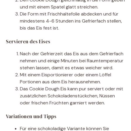
und mit einem Spatel glatt streichen.
Die Form mit Frischhaltefolie abdecken und für
mindestens 4-6 Stunden ins Gefrierfach stellen,
bis das Eis fest ist.
Servieren des Eises
Nach der Gefrierzeit das Eis aus dem Gefrierfach
nehmen und einige Minuten bei Raumtemperatur
stehen lassen, damit es etwas weicher wird.
Mit einem Eisportionierer oder einem Löffel
Portionen aus dem Eis herausnehmen.
Das Cookie Dough Eis kann pur serviert oder mit
zusätzlichen Schokoladenstückchen, Nüssen
oder frischen Früchten garniert werden.
Variationen und Tipps
Für eine schokoladige Variante können Sie