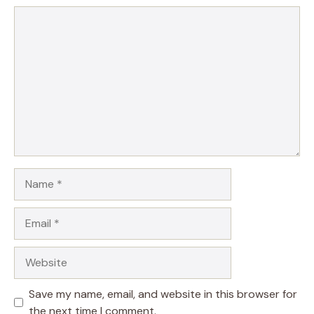
Comment
Name
Email
Website
Save my name, email, and website in this browser for
the next time I comment.