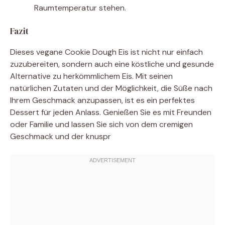
Raumtemperatur stehen.
Fazit
Dieses vegane Cookie Dough Eis ist nicht nur einfach
zuzubereiten, sondern auch eine köstliche und gesunde
Alternative zu herkömmlichem Eis. Mit seinen
natürlichen Zutaten und der Möglichkeit, die Süße nach
Ihrem Geschmack anzupassen, ist es ein perfektes
Dessert für jeden Anlass. Genießen Sie es mit Freunden
oder Familie und lassen Sie sich von dem cremigen
Geschmack und der knuspr