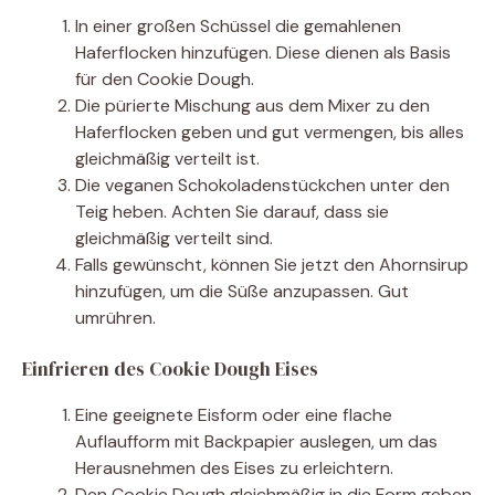
In einer großen Schüssel die gemahlenen
Haferflocken hinzufügen. Diese dienen als Basis
für den Cookie Dough.
Die pürierte Mischung aus dem Mixer zu den
Haferflocken geben und gut vermengen, bis alles
gleichmäßig verteilt ist.
Die veganen Schokoladenstückchen unter den
Teig heben. Achten Sie darauf, dass sie
gleichmäßig verteilt sind.
Falls gewünscht, können Sie jetzt den Ahornsirup
hinzufügen, um die Süße anzupassen. Gut
umrühren.
Einfrieren des Cookie Dough Eises
Eine geeignete Eisform oder eine flache
Auflaufform mit Backpapier auslegen, um das
Herausnehmen des Eises zu erleichtern.
Den Cookie Dough gleichmäßig in die Form geben