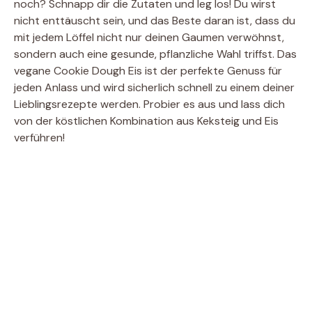
noch? Schnapp dir die Zutaten und leg los! Du wirst
nicht enttäuscht sein, und das Beste daran ist, dass du
mit jedem Löffel nicht nur deinen Gaumen verwöhnst,
sondern auch eine gesunde, pflanzliche Wahl triffst. Das
vegane Cookie Dough Eis ist der perfekte Genuss für
jeden Anlass und wird sicherlich schnell zu einem deiner
Lieblingsrezepte werden. Probier es aus und lass dich
von der köstlichen Kombination aus Keksteig und Eis
verführen!