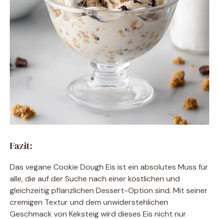
Fazit:
Das vegane Cookie Dough Eis ist ein absolutes Muss für
alle, die auf der Suche nach einer köstlichen und
gleichzeitig pflanzlichen Dessert-Option sind. Mit seiner
cremigen Textur und dem unwiderstehlichen
Geschmack von Keksteig wird dieses Eis nicht nur