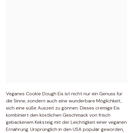
Veganes Cookie Dough Eis ist nicht nur ein Genuss für
die Sinne, sondern auch eine wunderbare Möglichkeit,
sich eine süße Auszeit zu gönnen. Dieses cremige Eis
kombiniert den köstlichen Geschmack von frisch
gebackenem Keksteig mit der Leichtigkeit einer veganen
Ernährung. Ursprünglich in den USA populär geworden,