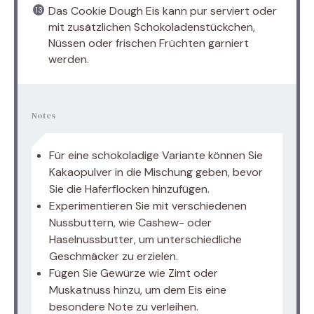
Das Cookie Dough Eis kann pur serviert oder
mit zusätzlichen Schokoladenstückchen,
Nüssen oder frischen Früchten garniert
werden.
Notes
Für eine schokoladige Variante können Sie
Kakaopulver in die Mischung geben, bevor
Sie die Haferflocken hinzufügen.
Experimentieren Sie mit verschiedenen
Nussbuttern, wie Cashew- oder
Haselnussbutter, um unterschiedliche
Geschmäcker zu erzielen.
Fügen Sie Gewürze wie Zimt oder
Muskatnuss hinzu, um dem Eis eine
besondere Note zu verleihen.