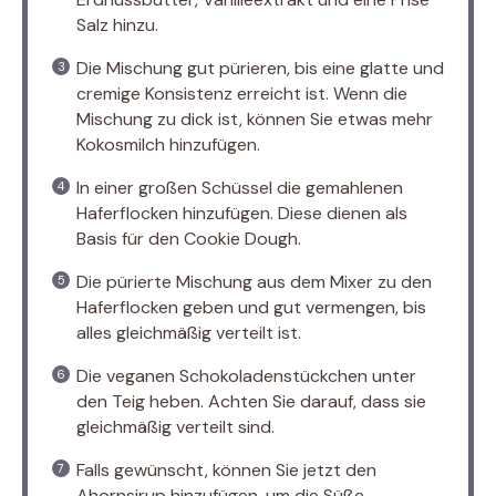
Salz hinzu.
Die Mischung gut pürieren, bis eine glatte und
cremige Konsistenz erreicht ist. Wenn die
Mischung zu dick ist, können Sie etwas mehr
Kokosmilch hinzufügen.
In einer großen Schüssel die gemahlenen
Haferflocken hinzufügen. Diese dienen als
Basis für den Cookie Dough.
Die pürierte Mischung aus dem Mixer zu den
Haferflocken geben und gut vermengen, bis
alles gleichmäßig verteilt ist.
Die veganen Schokoladenstückchen unter
den Teig heben. Achten Sie darauf, dass sie
gleichmäßig verteilt sind.
Falls gewünscht, können Sie jetzt den
Ahornsirup hinzufügen, um die Süße