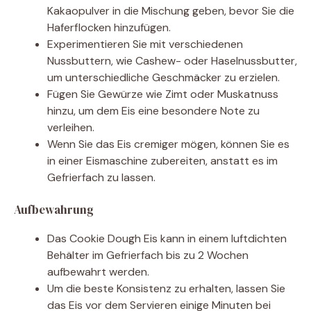
Kakaopulver in die Mischung geben, bevor Sie die
Haferflocken hinzufügen.
Experimentieren Sie mit verschiedenen
Nussbuttern, wie Cashew- oder Haselnussbutter,
um unterschiedliche Geschmäcker zu erzielen.
Fügen Sie Gewürze wie Zimt oder Muskatnuss
hinzu, um dem Eis eine besondere Note zu
verleihen.
Wenn Sie das Eis cremiger mögen, können Sie es
in einer Eismaschine zubereiten, anstatt es im
Gefrierfach zu lassen.
Aufbewahrung
Das Cookie Dough Eis kann in einem luftdichten
Behälter im Gefrierfach bis zu 2 Wochen
aufbewahrt werden.
Um die beste Konsistenz zu erhalten, lassen Sie
das Eis vor dem Servieren einige Minuten bei