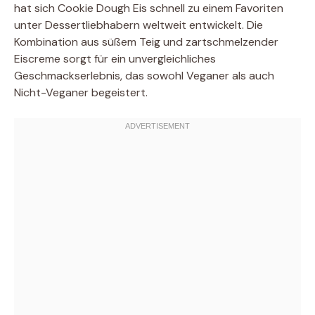
hat sich Cookie Dough Eis schnell zu einem Favoriten
unter Dessertliebhabern weltweit entwickelt. Die
Kombination aus süßem Teig und zartschmelzender
Eiscreme sorgt für ein unvergleichliches
Geschmackserlebnis, das sowohl Veganer als auch
Nicht-Veganer begeistert.