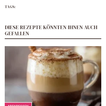
TAGS:
DIESE REZEPTE KÖNNTEN IHNEN AUCH
GEFALLEN