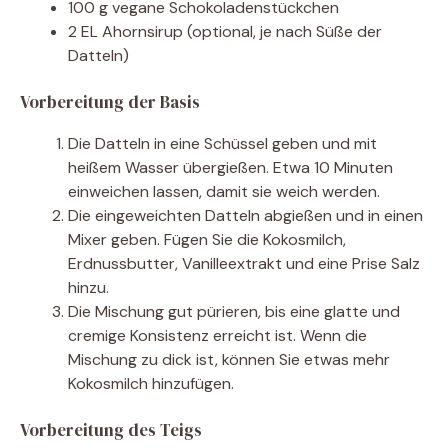
100 g vegane Schokoladenstückchen
2 EL Ahornsirup (optional, je nach Süße der
Datteln)
Vorbereitung der Basis
Die Datteln in eine Schüssel geben und mit
heißem Wasser übergießen. Etwa 10 Minuten
einweichen lassen, damit sie weich werden.
Die eingeweichten Datteln abgießen und in einen
Mixer geben. Fügen Sie die Kokosmilch,
Erdnussbutter, Vanilleextrakt und eine Prise Salz
hinzu.
Die Mischung gut pürieren, bis eine glatte und
cremige Konsistenz erreicht ist. Wenn die
Mischung zu dick ist, können Sie etwas mehr
Kokosmilch hinzufügen.
Vorbereitung des Teigs