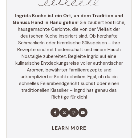
Ingrids Küche ist ein Ort, an dem Tradition und
Genuss Hand in Hand gehen!
Sie zaubert köstliche,
hausgemachte Gerichte, die von der Vielfalt der
deutschen Küche inspiriert sind. Ob herzhafte
Schmankerln oder himmlische Süßspeisen – ihre
Rezepte sind mit Leidenschaft und einem Hauch
Nostalgie zubereitet. Begleite Ingrid auf eine
kulinarische Entdeckungsreise voller authentischer
Aromen, bewährter Familienrezepte und
unkomplizierter Kochtechniken. Egal, ob du ein
schnelles Feierabendgericht suchst oder einen
traditionellen Klassiker – Ingrid hat genau das
Richtige für dich!
LEARN MORE