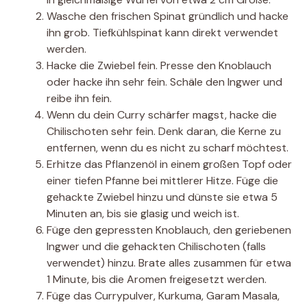
Wasche den frischen Spinat gründlich und hacke
ihn grob. Tiefkühlspinat kann direkt verwendet
werden.
Hacke die Zwiebel fein. Presse den Knoblauch
oder hacke ihn sehr fein. Schäle den Ingwer und
reibe ihn fein.
Wenn du dein Curry schärfer magst, hacke die
Chilischoten sehr fein. Denk daran, die Kerne zu
entfernen, wenn du es nicht zu scharf möchtest.
Erhitze das Pflanzenöl in einem großen Topf oder
einer tiefen Pfanne bei mittlerer Hitze. Füge die
gehackte Zwiebel hinzu und dünste sie etwa 5
Minuten an, bis sie glasig und weich ist.
Füge den gepressten Knoblauch, den geriebenen
Ingwer und die gehackten Chilischoten (falls
verwendet) hinzu. Brate alles zusammen für etwa
1 Minute, bis die Aromen freigesetzt werden.
Füge das Currypulver, Kurkuma, Garam Masala,