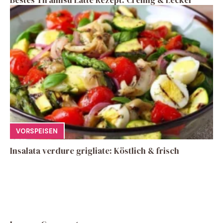
VORSPEISEN
Insalata verdure grigliate: Köstlich & frisch