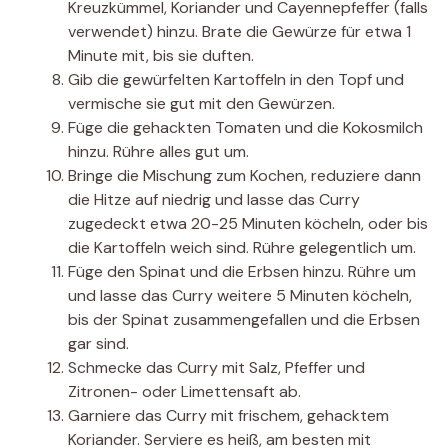
Kreuzkümmel, Koriander und Cayennepfeffer (falls
verwendet) hinzu. Brate die Gewürze für etwa 1
Minute mit, bis sie duften.
Gib die gewürfelten Kartoffeln in den Topf und
vermische sie gut mit den Gewürzen.
Füge die gehackten Tomaten und die Kokosmilch
hinzu. Rühre alles gut um.
Bringe die Mischung zum Kochen, reduziere dann
die Hitze auf niedrig und lasse das Curry
zugedeckt etwa 20-25 Minuten köcheln, oder bis
die Kartoffeln weich sind. Rühre gelegentlich um.
Füge den Spinat und die Erbsen hinzu. Rühre um
und lasse das Curry weitere 5 Minuten köcheln,
bis der Spinat zusammengefallen und die Erbsen
gar sind.
Schmecke das Curry mit Salz, Pfeffer und
Zitronen- oder Limettensaft ab.
Garniere das Curry mit frischem, gehacktem
Koriander. Serviere es heiß, am besten mit