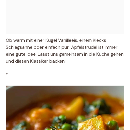
Ob warm mit einer Kugel Vanilleeis, einem Klecks
Schlagsahne oder einfach pur  Apfelstrudel ist immer
eine gute Idee. Lasst uns gemeinsam in die Küche gehen
und diesen Klassiker backen!
“`