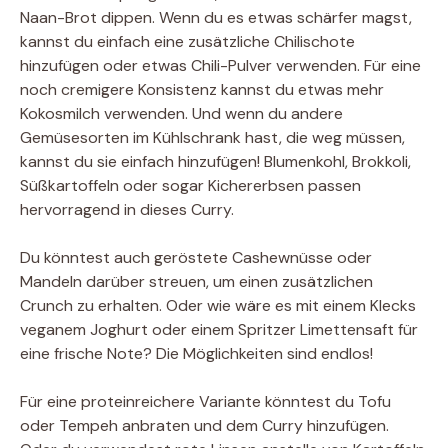
Naan-Brot dippen. Wenn du es etwas schärfer magst,
kannst du einfach eine zusätzliche Chilischote
hinzufügen oder etwas Chili-Pulver verwenden. Für eine
noch cremigere Konsistenz kannst du etwas mehr
Kokosmilch verwenden. Und wenn du andere
Gemüsesorten im Kühlschrank hast, die weg müssen,
kannst du sie einfach hinzufügen! Blumenkohl, Brokkoli,
Süßkartoffeln oder sogar Kichererbsen passen
hervorragend in dieses Curry.
Du könntest auch geröstete Cashewnüsse oder
Mandeln darüber streuen, um einen zusätzlichen
Crunch zu erhalten. Oder wie wäre es mit einem Klecks
veganem Joghurt oder einem Spritzer Limettensaft für
eine frische Note? Die Möglichkeiten sind endlos!
Für eine proteinreichere Variante könntest du Tofu
oder Tempeh anbraten und dem Curry hinzufügen.