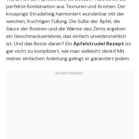
perfekte Kombination aus Texturen und Aromen. Der
knusprige Strudelteig harmoniert wunderbar mit der
weichen, fruchtigen Füllung. Die Süße der Äpfel, die
Säure der Rosinen und die Wärme des Zimts ergeben
ein Geschmackserlebnis, das einfach unwiderstehlich
ist. Und das Beste daran? Ein
Apfelstrudel Rezept
ist
gar nicht so kompliziert, wie man vielleicht denkt! Mit
meiner einfachen Anleitung gelingt er garantiert jedem.