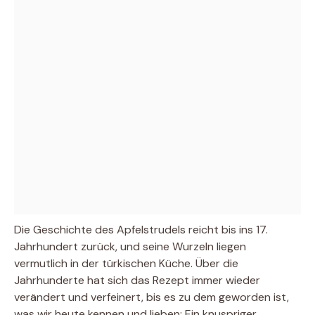
Die Geschichte des Apfelstrudels reicht bis ins 17.
Jahrhundert zurück, und seine Wurzeln liegen
vermutlich in der türkischen Küche. Über die
Jahrhunderte hat sich das Rezept immer wieder
verändert und verfeinert, bis es zu dem geworden ist,
was wir heute kennen und lieben: Ein knuspriger,