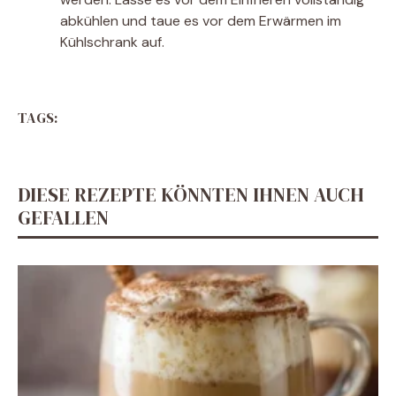
abkühlen und taue es vor dem Erwärmen im
Kühlschrank auf.
TAGS:
DIESE REZEPTE KÖNNTEN IHNEN AUCH
GEFALLEN