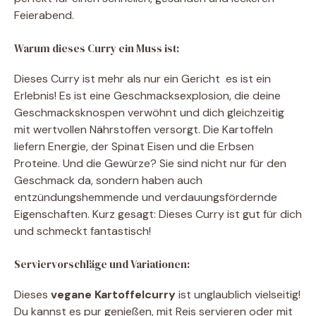
Feierabend.
Warum dieses Curry ein Muss ist:
Dieses Curry ist mehr als nur ein Gericht  es ist ein
Erlebnis! Es ist eine Geschmacksexplosion, die deine
Geschmacksknospen verwöhnt und dich gleichzeitig
mit wertvollen Nährstoffen versorgt. Die Kartoffeln
liefern Energie, der Spinat Eisen und die Erbsen
Proteine. Und die Gewürze? Sie sind nicht nur für den
Geschmack da, sondern haben auch
entzündungshemmende und verdauungsfördernde
Eigenschaften. Kurz gesagt: Dieses Curry ist gut für dich
und schmeckt fantastisch!
Serviervorschläge und Variationen:
Dieses
vegane Kartoffelcurry
ist unglaublich vielseitig!
Du kannst es pur genießen, mit Reis servieren oder mit