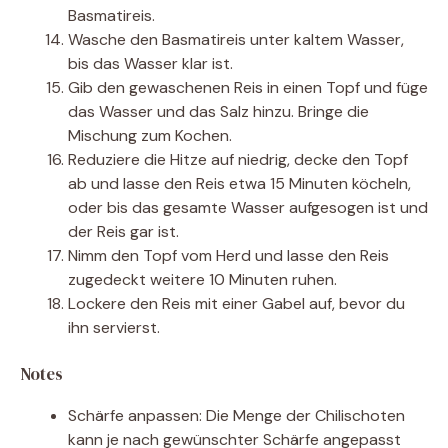
Basmatireis.
Wasche den Basmatireis unter kaltem Wasser,
bis das Wasser klar ist.
Gib den gewaschenen Reis in einen Topf und füge
das Wasser und das Salz hinzu. Bringe die
Mischung zum Kochen.
Reduziere die Hitze auf niedrig, decke den Topf
ab und lasse den Reis etwa 15 Minuten köcheln,
oder bis das gesamte Wasser aufgesogen ist und
der Reis gar ist.
Nimm den Topf vom Herd und lasse den Reis
zugedeckt weitere 10 Minuten ruhen.
Lockere den Reis mit einer Gabel auf, bevor du
ihn servierst.
Notes
Schärfe anpassen: Die Menge der Chilischoten
kann je nach gewünschter Schärfe angepasst