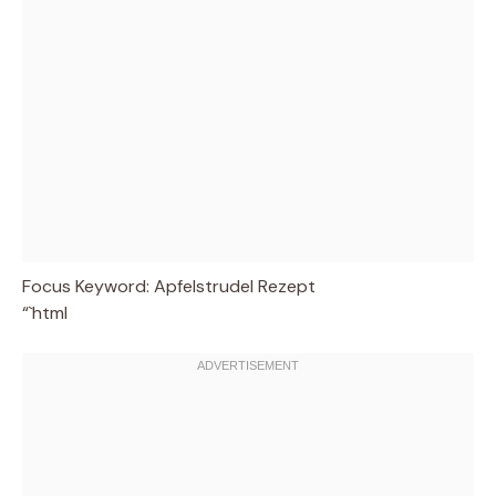
Focus Keyword: Apfelstrudel Rezept
“`html