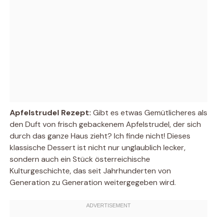
Apfelstrudel Rezept:
Gibt es etwas Gemütlicheres als
den Duft von frisch gebackenem Apfelstrudel, der sich
durch das ganze Haus zieht? Ich finde nicht! Dieses
klassische Dessert ist nicht nur unglaublich lecker,
sondern auch ein Stück österreichische
Kulturgeschichte, das seit Jahrhunderten von
Generation zu Generation weitergegeben wird.