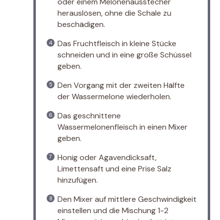
oder einem Melonenausstecher
herauslösen, ohne die Schale zu
beschädigen.
Das Fruchtfleisch in kleine Stücke
schneiden und in eine große Schüssel
geben.
Den Vorgang mit der zweiten Hälfte
der Wassermelone wiederholen.
Das geschnittene
Wassermelonenfleisch in einen Mixer
geben.
Honig oder Agavendicksaft,
Limettensaft und eine Prise Salz
hinzufügen.
Den Mixer auf mittlere Geschwindigkeit
einstellen und die Mischung 1-2