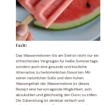
Fazit:
Das Wassermelonen-Eis am Stiel ist nicht nur ein
erfrischendes Vergnügen für heiße Sommertage,
sondern auch eine gesunde und köstliche
Alternative zu herkömmlichen Eissorten. Mit
seiner natürlichen Süße und dem hohen
Wassergehalt der Wassermelone ist dieses
Rezept eine hervorragende Möglichkeit, sich
abzukühlen und gleichzeitig den Durst zu stillen.
Die Zubereitung ist denkbar einfach und