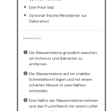
Eine Prise Salz
Optional: frische Minzblätter zur
Dekoration
Instructions
Die Wassermelone gründlich waschen,
um Schmutz und Bakterien zu
entfernen.
Die Wassermelone auf ein stabiles
Schneidebrett legen und mit einem
scharfen Messer in zwei Hälften
schneiden.
Eine Hälfte der Wassermelone nehmen
und das Fruchtfleisch mit einem Löffel