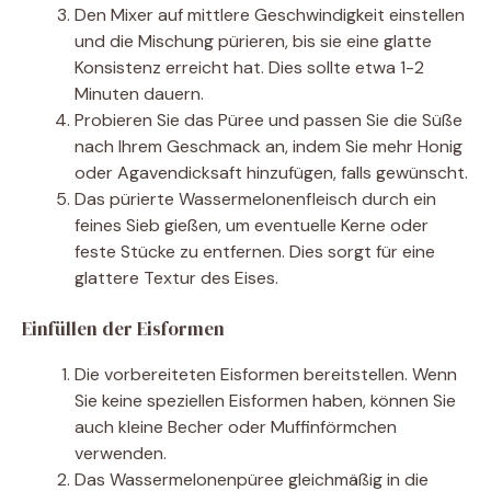
Den Mixer auf mittlere Geschwindigkeit einstellen
und die Mischung pürieren, bis sie eine glatte
Konsistenz erreicht hat. Dies sollte etwa 1-2
Minuten dauern.
Probieren Sie das Püree und passen Sie die Süße
nach Ihrem Geschmack an, indem Sie mehr Honig
oder Agavendicksaft hinzufügen, falls gewünscht.
Das pürierte Wassermelonenfleisch durch ein
feines Sieb gießen, um eventuelle Kerne oder
feste Stücke zu entfernen. Dies sorgt für eine
glattere Textur des Eises.
Einfüllen der Eisformen
Die vorbereiteten Eisformen bereitstellen. Wenn
Sie keine speziellen Eisformen haben, können Sie
auch kleine Becher oder Muffinförmchen
verwenden.
Das Wassermelonenpüree gleichmäßig in die