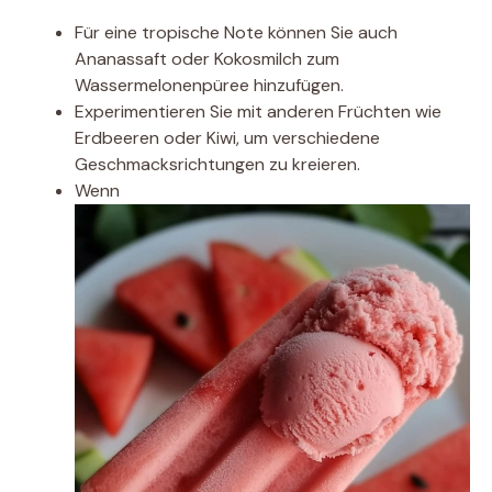
Für eine tropische Note können Sie auch
Ananassaft oder Kokosmilch zum
Wassermelonenpüree hinzufügen.
Experimentieren Sie mit anderen Früchten wie
Erdbeeren oder Kiwi, um verschiedene
Geschmacksrichtungen zu kreieren.
Wenn