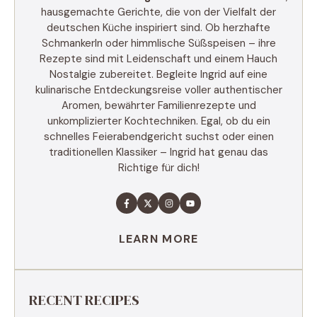
hausgemachte Gerichte, die von der Vielfalt der
deutschen Küche inspiriert sind. Ob herzhafte
Schmankerln oder himmlische Süßspeisen – ihre
Rezepte sind mit Leidenschaft und einem Hauch
Nostalgie zubereitet. Begleite Ingrid auf eine
kulinarische Entdeckungsreise voller authentischer
Aromen, bewährter Familienrezepte und
unkomplizierter Kochtechniken. Egal, ob du ein
schnelles Feierabendgericht suchst oder einen
traditionellen Klassiker – Ingrid hat genau das
Richtige für dich!
LEARN MORE
RECENT RECIPES