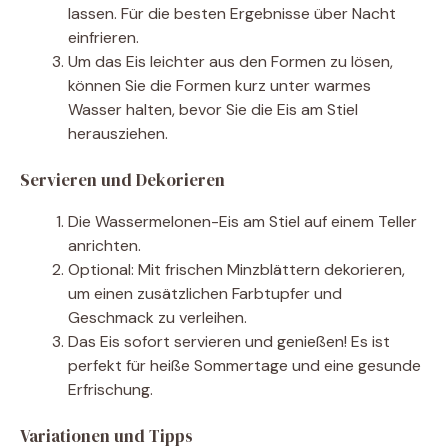
lassen. Für die besten Ergebnisse über Nacht
einfrieren.
Um das Eis leichter aus den Formen zu lösen,
können Sie die Formen kurz unter warmes
Wasser halten, bevor Sie die Eis am Stiel
herausziehen.
Servieren und Dekorieren
Die Wassermelonen-Eis am Stiel auf einem Teller
anrichten.
Optional: Mit frischen Minzblättern dekorieren,
um einen zusätzlichen Farbtupfer und
Geschmack zu verleihen.
Das Eis sofort servieren und genießen! Es ist
perfekt für heiße Sommertage und eine gesunde
Erfrischung.
Variationen und Tipps