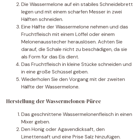
Die Wassermelone auf ein stabiles Schneidebrett
legen und mit einem scharfen Messer in zwei
Hälften schneiden.
Eine Hälfte der Wassermelone nehmen und das
Fruchtfleisch mit einem Löffel oder einem
Melonenausstecher herauslösen. Achten Sie
darauf, die Schale nicht zu beschädigen, da sie
als Form für das Eis dient.
Das Fruchtfleisch in kleine Stücke schneiden und
in eine große Schüssel geben.
Wiederholen Sie den Vorgang mit der zweiten
Hälfte der Wassermelone.
Herstellung der Wassermelonen-Püree
Das geschnittene Wassermelonenfleisch in einen
Mixer geben.
Den Honig oder Agavendicksaft, den
Limettensaft und eine Prise Salz hinzufügen.