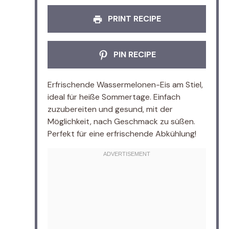
PRINT RECIPE
PIN RECIPE
Erfrischende Wassermelonen-Eis am Stiel,
ideal für heiße Sommertage. Einfach
zuzubereiten und gesund, mit der
Möglichkeit, nach Geschmack zu süßen.
Perfekt für eine erfrischende Abkühlung!