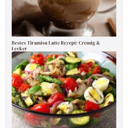
Bestes Tiramisu Latte Rezept: Cremig &
Lecker