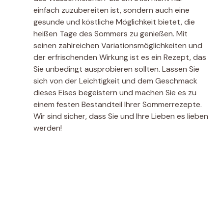
einfach zuzubereiten ist, sondern auch eine
gesunde und köstliche Möglichkeit bietet, die
heißen Tage des Sommers zu genießen. Mit
seinen zahlreichen Variationsmöglichkeiten und
der erfrischenden Wirkung ist es ein Rezept, das
Sie unbedingt ausprobieren sollten. Lassen Sie
sich von der Leichtigkeit und dem Geschmack
dieses Eises begeistern und machen Sie es zu
einem festen Bestandteil Ihrer Sommerrezepte.
Wir sind sicher, dass Sie und Ihre Lieben es lieben
werden!