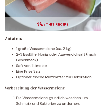
THIS RECIPE
Zutaten:
1 große Wassermelone (ca. 2 kg)
2-3 Esslöffel Honig oder Agavendicksaft (nach
Geschmack)
Saft von 1 Limette
Eine Prise Salz
Optional: frische Minzblätter zur Dekoration
Vorbereitung der Wassermelone
Die Wassermelone gründlich waschen, um
Schmutz und Bakterien zu entfernen.