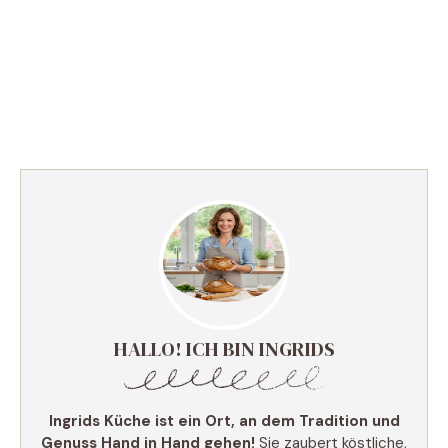
HALLO! ICH BIN INGRIDS
Ingrids Küche ist ein Ort, an dem Tradition und
Genuss Hand in Hand gehen!
Sie zaubert köstliche,