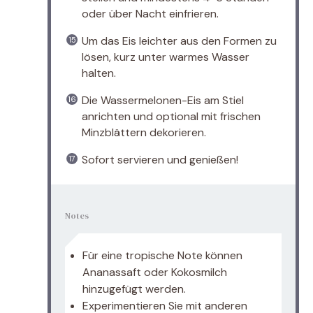
oder über Nacht einfrieren.
Um das Eis leichter aus den Formen zu
lösen, kurz unter warmes Wasser
halten.
Die Wassermelonen-Eis am Stiel
anrichten und optional mit frischen
Minzblättern dekorieren.
Sofort servieren und genießen!
Notes
Für eine tropische Note können
Ananassaft oder Kokosmilch
hinzugefügt werden.
Experimentieren Sie mit anderen