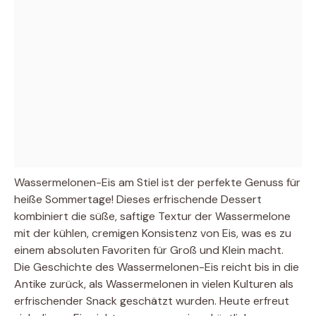
Wassermelonen-Eis am Stiel ist der perfekte Genuss für
heiße Sommertage! Dieses erfrischende Dessert
kombiniert die süße, saftige Textur der Wassermelone
mit der kühlen, cremigen Konsistenz von Eis, was es zu
einem absoluten Favoriten für Groß und Klein macht.
Die Geschichte des Wassermelonen-Eis reicht bis in die
Antike zurück, als Wassermelonen in vielen Kulturen als
erfrischender Snack geschätzt wurden. Heute erfreut