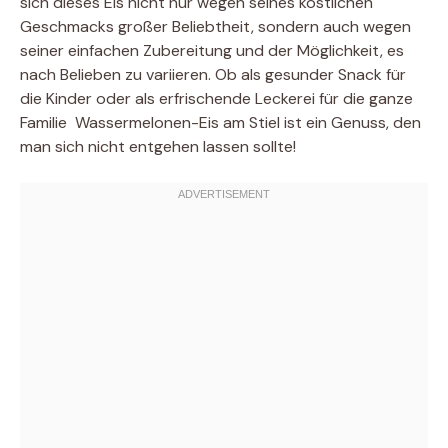
sich dieses Eis nicht nur wegen seines köstlichen
Geschmacks großer Beliebtheit, sondern auch wegen
seiner einfachen Zubereitung und der Möglichkeit, es
nach Belieben zu variieren. Ob als gesunder Snack für
die Kinder oder als erfrischende Leckerei für die ganze
Familie  Wassermelonen-Eis am Stiel ist ein Genuss, den
man sich nicht entgehen lassen sollte!