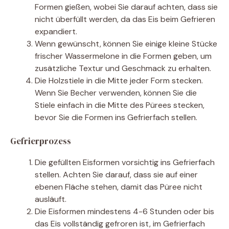
Formen gießen, wobei Sie darauf achten, dass sie
nicht überfüllt werden, da das Eis beim Gefrieren
expandiert.
Wenn gewünscht, können Sie einige kleine Stücke
frischer Wassermelone in die Formen geben, um
zusätzliche Textur und Geschmack zu erhalten.
Die Holzstiele in die Mitte jeder Form stecken.
Wenn Sie Becher verwenden, können Sie die
Stiele einfach in die Mitte des Pürees stecken,
bevor Sie die Formen ins Gefrierfach stellen.
Gefrierprozess
Die gefüllten Eisformen vorsichtig ins Gefrierfach
stellen. Achten Sie darauf, dass sie auf einer
ebenen Fläche stehen, damit das Püree nicht
ausläuft.
Die Eisformen mindestens 4-6 Stunden oder bis
das Eis vollständig gefroren ist, im Gefrierfach