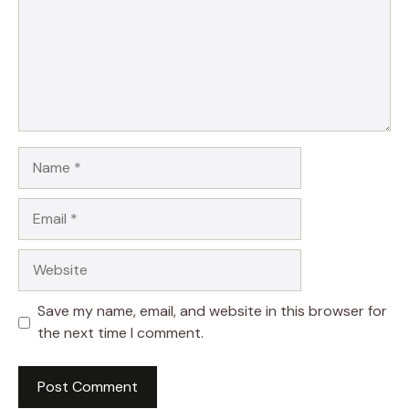
Name
Email
Website
Save my name, email, and website in this browser for
the next time I comment.