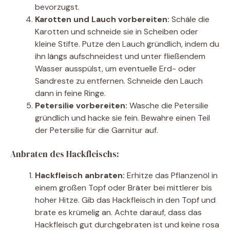
bevorzugst.
Karotten und Lauch vorbereiten:
Schäle die
Karotten und schneide sie in Scheiben oder
kleine Stifte. Putze den Lauch gründlich, indem du
ihn längs aufschneidest und unter fließendem
Wasser ausspülst, um eventuelle Erd- oder
Sandreste zu entfernen. Schneide den Lauch
dann in feine Ringe.
Petersilie vorbereiten:
Wasche die Petersilie
gründlich und hacke sie fein. Bewahre einen Teil
der Petersilie für die Garnitur auf.
Anbraten des Hackfleischs:
Hackfleisch anbraten:
Erhitze das Pflanzenöl in
einem großen Topf oder Bräter bei mittlerer bis
hoher Hitze. Gib das Hackfleisch in den Topf und
brate es krümelig an. Achte darauf, dass das
Hackfleisch gut durchgebraten ist und keine rosa