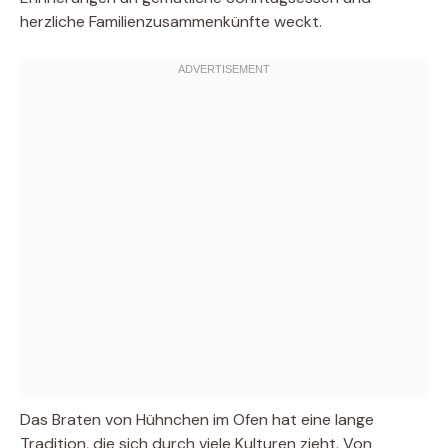
herzliche Familienzusammenkünfte weckt.
Das Braten von Hühnchen im Ofen hat eine lange
Tradition, die sich durch viele Kulturen zieht. Von