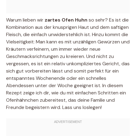
Warum lieben wir
zartes Ofen Huhn
so sehr? Es ist die
Kombination aus der knusprigen Haut und dem saftigen
Fleisch, die einfach unwiderstehlich ist. Hinzu kommt die
Vielseitigkeit: Man kann es mit unzähligen Gewürzen und
Kräutern verfeinern, um immer wieder neue
Geschmacksrichtungen zu kreieren. Und nicht zu
vergessen, es ist ein relativ unkompliziertes Gericht, das
sich gut vorbereiten lässt und somit perfekt für ein
entspanntes Wochenende oder ein schnelles
Abendessen unter der Woche geeignet ist. In diesem
Rezept zeige ich dir, wie du mit einfachen Schritten ein
Ofenhähnchen zubereitest, das deine Familie und
Freunde begeistern wird. Lass uns loslegen!