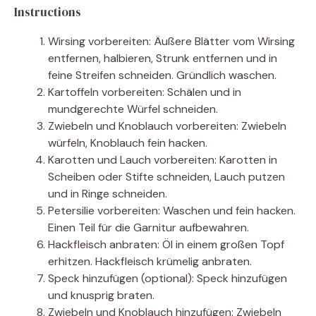
Instructions
Wirsing vorbereiten: Äußere Blätter vom Wirsing
entfernen, halbieren, Strunk entfernen und in
feine Streifen schneiden. Gründlich waschen.
Kartoffeln vorbereiten: Schälen und in
mundgerechte Würfel schneiden.
Zwiebeln und Knoblauch vorbereiten: Zwiebeln
würfeln, Knoblauch fein hacken.
Karotten und Lauch vorbereiten: Karotten in
Scheiben oder Stifte schneiden, Lauch putzen
und in Ringe schneiden.
Petersilie vorbereiten: Waschen und fein hacken.
Einen Teil für die Garnitur aufbewahren.
Hackfleisch anbraten: Öl in einem großen Topf
erhitzen. Hackfleisch krümelig anbraten.
Speck hinzufügen (optional): Speck hinzufügen
und knusprig braten.
Zwiebeln und Knoblauch hinzufügen: Zwiebeln