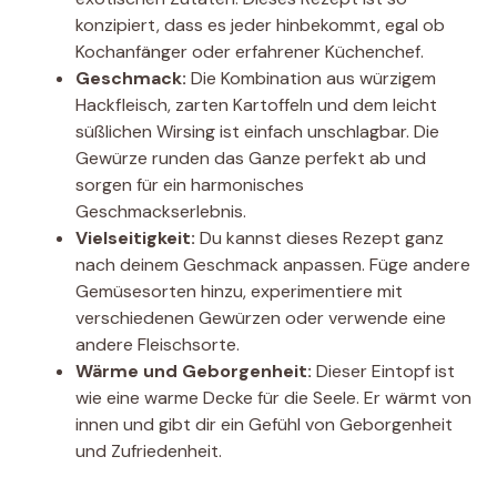
konzipiert, dass es jeder hinbekommt, egal ob
Kochanfänger oder erfahrener Küchenchef.
Geschmack:
Die Kombination aus würzigem
Hackfleisch, zarten Kartoffeln und dem leicht
süßlichen Wirsing ist einfach unschlagbar. Die
Gewürze runden das Ganze perfekt ab und
sorgen für ein harmonisches
Geschmackserlebnis.
Vielseitigkeit:
Du kannst dieses Rezept ganz
nach deinem Geschmack anpassen. Füge andere
Gemüsesorten hinzu, experimentiere mit
verschiedenen Gewürzen oder verwende eine
andere Fleischsorte.
Wärme und Geborgenheit:
Dieser Eintopf ist
wie eine warme Decke für die Seele. Er wärmt von
innen und gibt dir ein Gefühl von Geborgenheit
und Zufriedenheit.