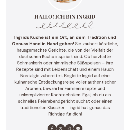
HALLO! ICH BIN INGRID
Ingrids Küche ist ein Ort, an dem Tradition und
Genuss Hand in Hand gehen!
Sie zaubert köstliche,
hausgemachte Gerichte, die von der Vielfalt der
deutschen Küche inspiriert sind. Ob herzhafte
Schmankerln oder himmlische Süßspeisen – ihre
Rezepte sind mit Leidenschaft und einem Hauch
Nostalgie zubereitet. Begleite Ingrid auf eine
kulinarische Entdeckungsreise voller authentischer
Aromen, bewährter Familienrezepte und
unkomplizierter Kochtechniken. Egal, ob du ein
schnelles Feierabendgericht suchst oder einen
traditionellen Klassiker – Ingrid hat genau das
Richtige für dich!