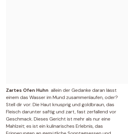
Zartes Ofen Huhn
 allein der Gedanke daran lässt
einem das Wasser im Mund zusammenlaufen, oder?
Stell dir vor: Die Haut knusprig und goldbraun, das
Fleisch darunter saftig und zart, fast zerfallend vor
Geschmack. Dieses Gericht ist mehr als nur eine
Mahlzeit; es ist ein kulinarisches Erlebnis, das
Erinnerungen an gemütliche Sonntagsessen und