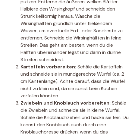
putzen. Entferne die äußeren, welken Blätter.
Halbiere den Wirsingkopf und schneide den
Strunk keilförmig heraus. Wasche die
Wirsinghälften gründlich unter fließendem
Wasser, um eventuelle Erd- oder Sandreste zu
entfernen. Schneide die Wirsinghälften in feine
Streifen. Das geht am besten, wenn du die
Hälften übereinander legst und dann in dünne
Streifen schneidest.
Kartoffeln vorbereiten:
Schäle die Kartoffeln
und schneide sie in mundgerechte Würfel (ca. 2
cm Kantenlänge). Achte darauf, dass die Würfel
nicht zu klein sind, da sie sonst beim Kochen
zerfallen könnten.
Zwiebeln und Knoblauch vorbereiten:
Schäle
die Zwiebeln und schneide sie in kleine Würfel.
Schäle die Knoblauchzehen und hacke sie fein. Du
kannst den Knoblauch auch durch eine
Knoblauchpresse drücken, wenn du das