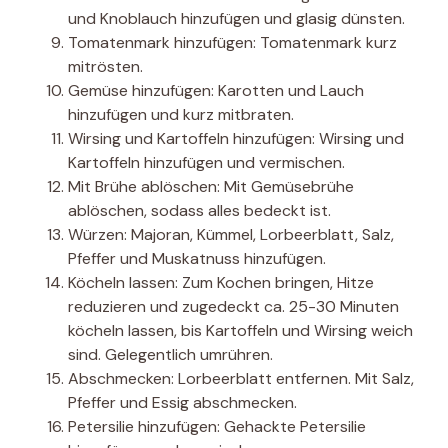
und Knoblauch hinzufügen und glasig dünsten.
Tomatenmark hinzufügen: Tomatenmark kurz
mitrösten.
Gemüse hinzufügen: Karotten und Lauch
hinzufügen und kurz mitbraten.
Wirsing und Kartoffeln hinzufügen: Wirsing und
Kartoffeln hinzufügen und vermischen.
Mit Brühe ablöschen: Mit Gemüsebrühe
ablöschen, sodass alles bedeckt ist.
Würzen: Majoran, Kümmel, Lorbeerblatt, Salz,
Pfeffer und Muskatnuss hinzufügen.
Köcheln lassen: Zum Kochen bringen, Hitze
reduzieren und zugedeckt ca. 25-30 Minuten
köcheln lassen, bis Kartoffeln und Wirsing weich
sind. Gelegentlich umrühren.
Abschmecken: Lorbeerblatt entfernen. Mit Salz,
Pfeffer und Essig abschmecken.
Petersilie hinzufügen: Gehackte Petersilie