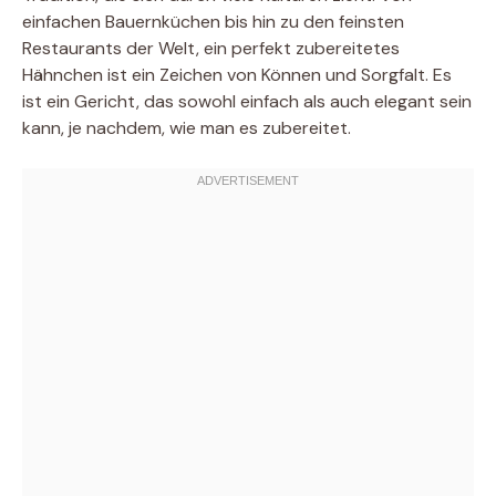
einfachen Bauernküchen bis hin zu den feinsten
Restaurants der Welt, ein perfekt zubereitetes
Hähnchen ist ein Zeichen von Können und Sorgfalt. Es
ist ein Gericht, das sowohl einfach als auch elegant sein
kann, je nachdem, wie man es zubereitet.