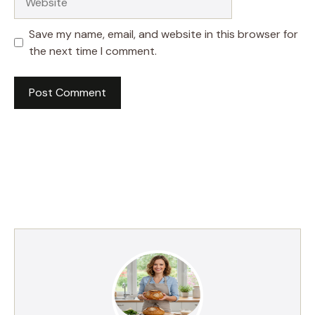
Save my name, email, and website in this browser for
the next time I comment.