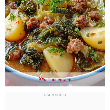
THIS RECIPE