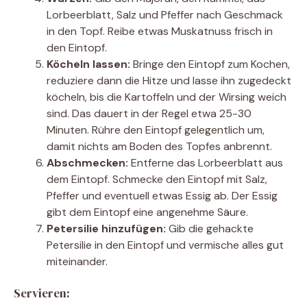
Lorbeerblatt, Salz und Pfeffer nach Geschmack
in den Topf. Reibe etwas Muskatnuss frisch in
den Eintopf.
Köcheln lassen:
Bringe den Eintopf zum Kochen,
reduziere dann die Hitze und lasse ihn zugedeckt
köcheln, bis die Kartoffeln und der Wirsing weich
sind. Das dauert in der Regel etwa 25-30
Minuten. Rühre den Eintopf gelegentlich um,
damit nichts am Boden des Topfes anbrennt.
Abschmecken:
Entferne das Lorbeerblatt aus
dem Eintopf. Schmecke den Eintopf mit Salz,
Pfeffer und eventuell etwas Essig ab. Der Essig
gibt dem Eintopf eine angenehme Säure.
Petersilie hinzufügen:
Gib die gehackte
Petersilie in den Eintopf und vermische alles gut
miteinander.
Servieren: