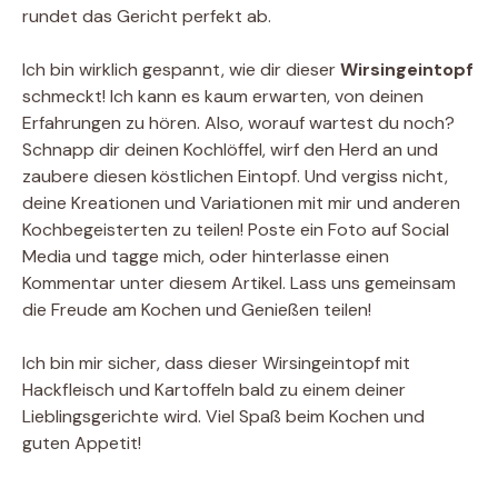
rundet das Gericht perfekt ab.
Ich bin wirklich gespannt, wie dir dieser
Wirsingeintopf
schmeckt! Ich kann es kaum erwarten, von deinen
Erfahrungen zu hören. Also, worauf wartest du noch?
Schnapp dir deinen Kochlöffel, wirf den Herd an und
zaubere diesen köstlichen Eintopf. Und vergiss nicht,
deine Kreationen und Variationen mit mir und anderen
Kochbegeisterten zu teilen! Poste ein Foto auf Social
Media und tagge mich, oder hinterlasse einen
Kommentar unter diesem Artikel. Lass uns gemeinsam
die Freude am Kochen und Genießen teilen!
Ich bin mir sicher, dass dieser Wirsingeintopf mit
Hackfleisch und Kartoffeln bald zu einem deiner
Lieblingsgerichte wird. Viel Spaß beim Kochen und
guten Appetit!