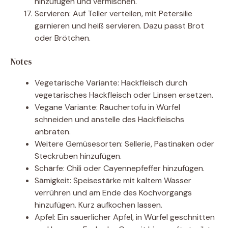
hinzufügen und vermischen.
Servieren: Auf Teller verteilen, mit Petersilie
garnieren und heiß servieren. Dazu passt Brot
oder Brötchen.
Notes
Vegetarische Variante: Hackfleisch durch
vegetarisches Hackfleisch oder Linsen ersetzen.
Vegane Variante: Räuchertofu in Würfel
schneiden und anstelle des Hackfleischs
anbraten.
Weitere Gemüsesorten: Sellerie, Pastinaken oder
Steckrüben hinzufügen.
Schärfe: Chili oder Cayennepfeffer hinzufügen.
Sämigkeit: Speisestärke mit kaltem Wasser
verrühren und am Ende des Kochvorgangs
hinzufügen. Kurz aufkochen lassen.
Apfel: Ein säuerlicher Apfel, in Würfel geschnitten