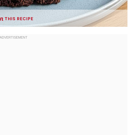
THIS RECIPE