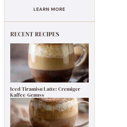
LEARN MORE
RECENT RECIPES
Iced Tiramisu Latte: Cremiger
Kaffee-Genuss