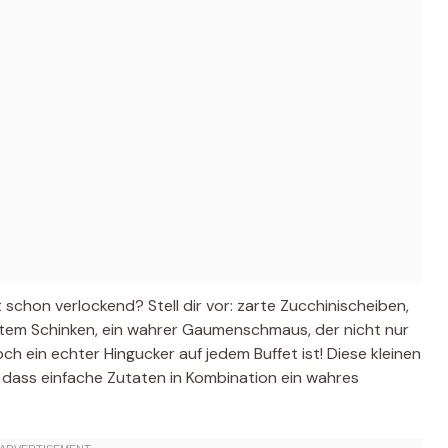
ht schon verlockend? Stell dir vor: zarte Zucchinischeiben,
tem Schinken, ein wahrer Gaumenschmaus, der nicht nur
h ein echter Hingucker auf jedem Buffet ist! Diese kleinen
, dass einfache Zutaten in Kombination ein wahres