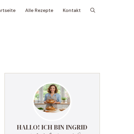
rtseite
Alle Rezepte
Kontakt
HALLO! ICH BIN INGRID