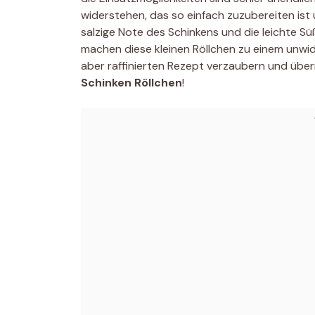
widerstehen, das so einfach zuzubereiten ist 
salzige Note des Schinkens und die leichte S
machen diese kleinen Röllchen zu einem unwid
aber raffinierten Rezept verzaubern und über
Schinken Röllchen
!