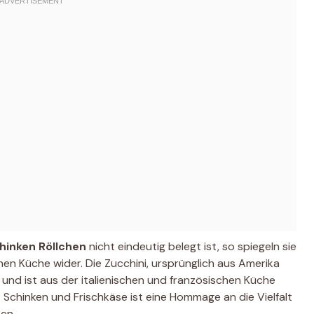
hinken Röllchen
nicht eindeutig belegt ist, so spiegeln sie
en Küche wider. Die Zucchini, ursprünglich aus Amerika
 und ist aus der italienischen und französischen Küche
Schinken und Frischkäse ist eine Hommage an die Vielfalt
en.