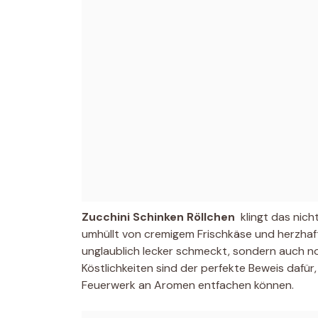
Zucchini Schinken Röllchen
 klingt das nic
umhüllt von cremigem Frischkäse und herzhaf
unglaublich lecker schmeckt, sondern auch noc
Köstlichkeiten sind der perfekte Beweis dafür
Feuerwerk an Aromen entfachen können.