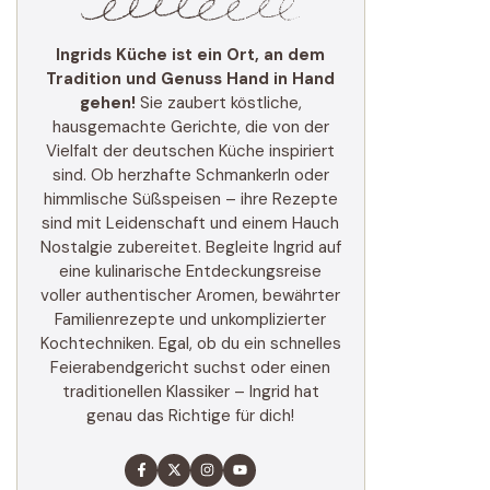
Ingrids Küche ist ein Ort, an dem
Tradition und Genuss Hand in Hand
gehen!
Sie zaubert köstliche,
hausgemachte Gerichte, die von der
Vielfalt der deutschen Küche inspiriert
sind. Ob herzhafte Schmankerln oder
himmlische Süßspeisen – ihre Rezepte
sind mit Leidenschaft und einem Hauch
Nostalgie zubereitet. Begleite Ingrid auf
eine kulinarische Entdeckungsreise
voller authentischer Aromen, bewährter
Familienrezepte und unkomplizierter
Kochtechniken. Egal, ob du ein schnelles
Feierabendgericht suchst oder einen
traditionellen Klassiker – Ingrid hat
genau das Richtige für dich!