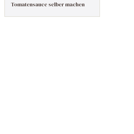
Tomatensauce selber machen