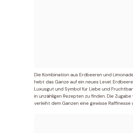
Die Kombination aus Erdbeeren und Limonade 
hebt das Ganze auf ein neues Level. Erdbeeren
Luxusgut und Symbol für Liebe und Fruchtbark
in unzähligen Rezepten zu finden. Die Zugabe
verleiht dem Ganzen eine gewisse Raffinesse 