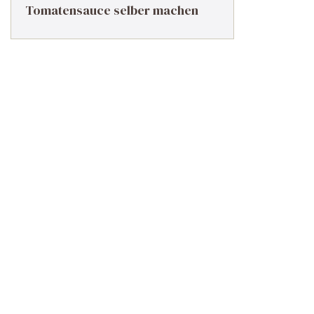
Tomatensauce selber machen