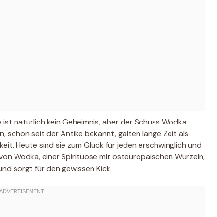
ist natürlich kein Geheimnis, aber der Schuss Wodka
, schon seit der Antike bekannt, galten lange Zeit als
eit. Heute sind sie zum Glück für jeden erschwinglich und
 von Wodka, einer Spirituose mit osteuropäischen Wurzeln,
und sorgt für den gewissen Kick.