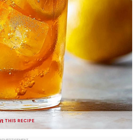
THIS RECIPE