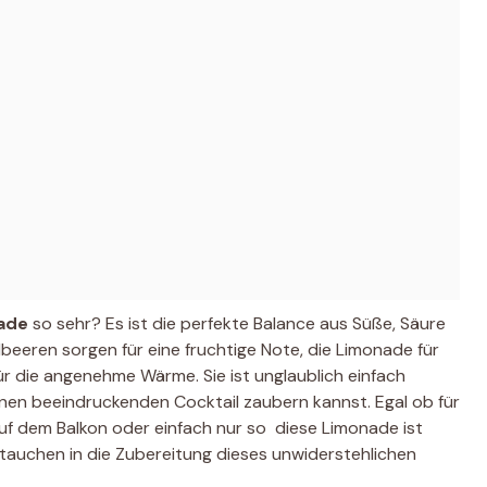
ade
so sehr? Es ist die perfekte Balance aus Süße, Säure
beeren sorgen für eine fruchtige Note, die Limonade für
ür die angenehme Wärme. Sie ist unglaublich einfach
en beeindruckenden Cocktail zaubern kannst. Egal ob für
f dem Balkon oder einfach nur so  diese Limonade ist
tauchen in die Zubereitung dieses unwiderstehlichen