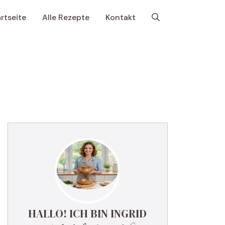
rtseite
Alle Rezepte
Kontakt
HALLO! ICH BIN INGRID