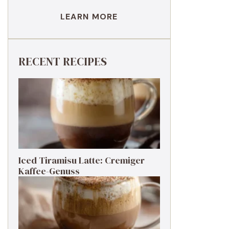
LEARN MORE
RECENT RECIPES
Iced Tiramisu Latte: Cremiger
Kaffee-Genuss