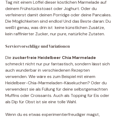
Tag mit einem Löffel dieser köstlichen Marmelade auf
deinem Frühstückstoast oder Joghurt. Oder du
verfeinerst damit deinen Porridge oder deine Pancakes.
Die Möglichkeiten sind endlos! Und das Beste daran: Du
weißt genau, was drin ist  keine künstlichen Zusätze,
kein raffinierter Zucker, nur pure, natürliche Zutaten.
Serviervorschläge und Variationen
Die
zuckerfreie Heidelbeer Chia Marmelade
schmeckt nicht nur pur fantastisch, sondern lässt sich
auch wunderbar in verschiedenen Rezepten
verwenden. Wie wäre es zum Beispiel mit einem
Heidelbeer-Chia-Marmeladen-Käsekuchen? Oder du
verwendest sie als Füllung für deine selbstgemachten
Muffins oder Croissants. Auch als Topping für Eis oder
als Dip für Obst ist sie eine tolle Wahl.
Wenn du es etwas experimentierfreudiger magst,