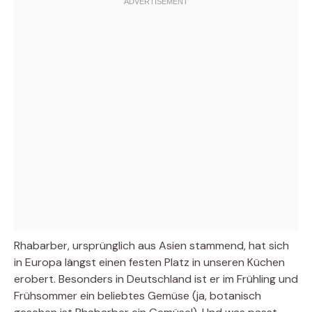
Rhabarber, ursprünglich aus Asien stammend, hat sich
in Europa längst einen festen Platz in unseren Küchen
erobert. Besonders in Deutschland ist er im Frühling und
Frühsommer ein beliebtes Gemüse (ja, botanisch