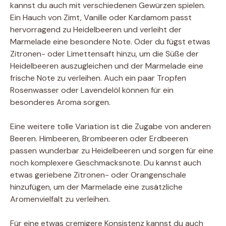
kannst du auch mit verschiedenen Gewürzen spielen.
Ein Hauch von Zimt, Vanille oder Kardamom passt
hervorragend zu Heidelbeeren und verleiht der
Marmelade eine besondere Note. Oder du fügst etwas
Zitronen- oder Limettensaft hinzu, um die Süße der
Heidelbeeren auszugleichen und der Marmelade eine
frische Note zu verleihen. Auch ein paar Tropfen
Rosenwasser oder Lavendelöl können für ein
besonderes Aroma sorgen.
Eine weitere tolle Variation ist die Zugabe von anderen
Beeren. Himbeeren, Brombeeren oder Erdbeeren
passen wunderbar zu Heidelbeeren und sorgen für eine
noch komplexere Geschmacksnote. Du kannst auch
etwas geriebene Zitronen- oder Orangenschale
hinzufügen, um der Marmelade eine zusätzliche
Aromenvielfalt zu verleihen.
Für eine etwas cremigere Konsistenz kannst du auch