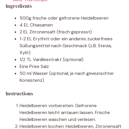
Ingredients
500g frische oder gefrorene Heidelbeeren
4 EL Chiasamen
2 EL Zitronensaft (frisch gepresst)
1-2 EL Erythrit oder ein anderes zuckerfreies
Süßungsmittel nach Geschmack (z.B. Stevia,
Xylit)
1/2 TL Vanilleextrakt (optional)
Eine Prise Salz
50 ml Wasser (optional, je nach gewünschter
Konsistenz)
Instructions
Heidelbeeren vorbereiten: Gefrorene
Heidelbeeren leicht antauen lassen. Frische
Heidelbeeren waschen und verlesen.
Heidelbeeren kochen: Heidelbeeren, Zitronensaft