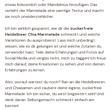
etwas Kokosmilch oder Mandelmus hinzufügen. Das
verleiht der Marmelade eine samtige Textur und macht
sie noch unwiderstehlicher.
Ich bin wirklich gespannt, wie dir die
zuckerfreie
Heidelbeer Chia Marmelade
schmeckt und welche
Variationen du ausprobierst. Lass mich unbedingt
wissen, wie es dir gelungen ist und welche Zutaten du
verwendet hast. Teile deine Erfahrungen und Fotos auf
Social Media und vergiss nicht, mich zu taggen! Ich freue
mich darauf, deine Kreationen zu sehen und von deinen
Erfahrungen zu lernen.
Also, worauf wartest du noch? Ran an die Heidelbeeren
und Chiasamen und zaubere deine eigene, zuckerfreie
Marmelade. Ich bin sicher, du wirst begeistert sein! Und
denk daran: Selbstgemacht schmeckt einfach am
besten!