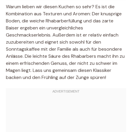
Warum lieben wir diesen Kuchen so sehr? Es ist die
Kombination aus Texturen und Aromen: Der knusprige
Boden, die weiche Rhabarberfüllung und das zarte
Baiser ergeben ein unvergleichliches
Geschmackserlebnis. Außerdem ist er relativ einfach
zuzubereiten und eignet sich sowohl für den
Sonntagskaffee mit der Familie als auch für besondere
Anlässe. Die leichte Säure des Rhabarbers macht ihn zu
einem erfrischenden Genuss, der nicht zu schwer im
Magen liegt. Lass uns gemeinsam diesen Klassiker
backen und den Frühling auf der Zunge spüren!