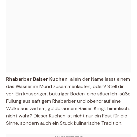
Rhabarber Baiser Kuchen
 allein der Name lässt einem
das Wasser im Mund zusammenlaufen, oder? Stell dir
vor: Ein knuspriger, buttriger Boden, eine säuerlich-süße
Füllung aus saftigem Rhabarber und obendrauf eine
Wolke aus zartem, goldbraunem Baiser. Klingt himmlisch,
nicht wahr? Dieser Kuchen ist nicht nur ein Fest für die
Sinne, sondern auch ein Stück kulinarische Tradition.