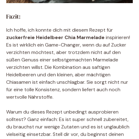
Fazit:
Ich hoffe, ich konnte dich mit diesem Rezept für
zuckerfreie Heidelbeer Chia Marmelade
inspirieren!
Es ist wirklich ein Game-Changer, wenn du auf Zucker
verzichten möchtest, aber trotzdem nicht auf den
süßen Genuss einer selbstgemachten Marmelade
verzichten willst. Die Kombination aus saftigen
Heidelbeeren und den kleinen, aber mächtigen
Chiasamen ist einfach unschlagbar. Sie sorgt nicht nur
für eine tolle Konsistenz, sondern liefert auch noch
wertvolle Nährstoffe.
Warum du dieses Rezept unbedingt ausprobieren
solltest? Ganz einfach: Es ist super schnell zubereitet,
du brauchst nur wenige Zutaten und es ist unglaublich
vielseitig einsetzbar. Stell dir vor, du beginnst deinen