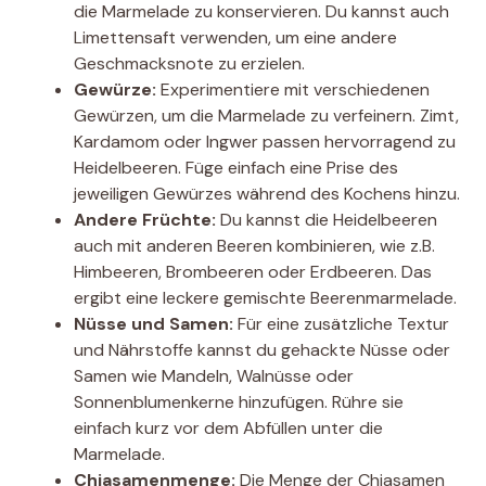
die Marmelade zu konservieren. Du kannst auch
Limettensaft verwenden, um eine andere
Geschmacksnote zu erzielen.
Gewürze:
Experimentiere mit verschiedenen
Gewürzen, um die Marmelade zu verfeinern. Zimt,
Kardamom oder Ingwer passen hervorragend zu
Heidelbeeren. Füge einfach eine Prise des
jeweiligen Gewürzes während des Kochens hinzu.
Andere Früchte:
Du kannst die Heidelbeeren
auch mit anderen Beeren kombinieren, wie z.B.
Himbeeren, Brombeeren oder Erdbeeren. Das
ergibt eine leckere gemischte Beerenmarmelade.
Nüsse und Samen:
Für eine zusätzliche Textur
und Nährstoffe kannst du gehackte Nüsse oder
Samen wie Mandeln, Walnüsse oder
Sonnenblumenkerne hinzufügen. Rühre sie
einfach kurz vor dem Abfüllen unter die
Marmelade.
Chiasamenmenge:
Die Menge der Chiasamen