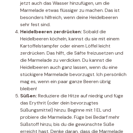
jetzt auch das Wasser hinzufügen, um die
Marmelade etwas flüssiger zu machen. Das ist
besonders hilfreich, wenn deine Heidelbeeren
sehr fest sind.
Heidelbeeren zerdrücken:
Sobald die
Heidelbeeren köcheln, kannst du sie mit einem
Kartoffelstampfer oder einem Löffel leicht
zerdrücken. Das hilft, die Säfte freizusetzen und
die Marmelade zu verdicken. Du kannst die
Heidelbeeren auch ganz lassen, wenn du eine
stückigere Marmelade bevorzugst. Ich persönlich
mag es, wenn ein paar ganze Beeren übrig
bleiben!
Süßen:
Reduziere die Hitze auf niedrig und füge
das Erythrit (oder dein bevorzugtes
Süßungsmittel) hinzu. Beginne mit 1 EL und
probiere die Marmelade. Füge bei Bedarf mehr
Süßstoff hinzu, bis du die gewünschte Süße
erreicht hast. Denke daran, dass die Marmelade