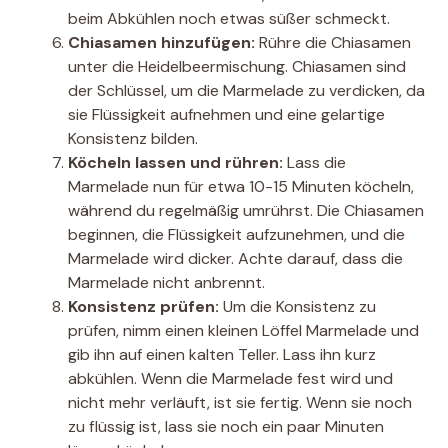
beim Abkühlen noch etwas süßer schmeckt.
Chiasamen hinzufügen:
Rühre die Chiasamen
unter die Heidelbeermischung. Chiasamen sind
der Schlüssel, um die Marmelade zu verdicken, da
sie Flüssigkeit aufnehmen und eine gelartige
Konsistenz bilden.
Köcheln lassen und rühren:
Lass die
Marmelade nun für etwa 10-15 Minuten köcheln,
während du regelmäßig umrührst. Die Chiasamen
beginnen, die Flüssigkeit aufzunehmen, und die
Marmelade wird dicker. Achte darauf, dass die
Marmelade nicht anbrennt.
Konsistenz prüfen:
Um die Konsistenz zu
prüfen, nimm einen kleinen Löffel Marmelade und
gib ihn auf einen kalten Teller. Lass ihn kurz
abkühlen. Wenn die Marmelade fest wird und
nicht mehr verläuft, ist sie fertig. Wenn sie noch
zu flüssig ist, lass sie noch ein paar Minuten