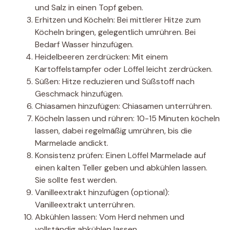
und Salz in einen Topf geben.
Erhitzen und Köcheln: Bei mittlerer Hitze zum
Köcheln bringen, gelegentlich umrühren. Bei
Bedarf Wasser hinzufügen.
Heidelbeeren zerdrücken: Mit einem
Kartoffelstampfer oder Löffel leicht zerdrücken.
Süßen: Hitze reduzieren und Süßstoff nach
Geschmack hinzufügen.
Chiasamen hinzufügen: Chiasamen unterrühren.
Köcheln lassen und rühren: 10-15 Minuten köcheln
lassen, dabei regelmäßig umrühren, bis die
Marmelade andickt.
Konsistenz prüfen: Einen Löffel Marmelade auf
einen kalten Teller geben und abkühlen lassen.
Sie sollte fest werden.
Vanilleextrakt hinzufügen (optional):
Vanilleextrakt unterrühren.
Abkühlen lassen: Vom Herd nehmen und
vollständig abkühlen lassen.