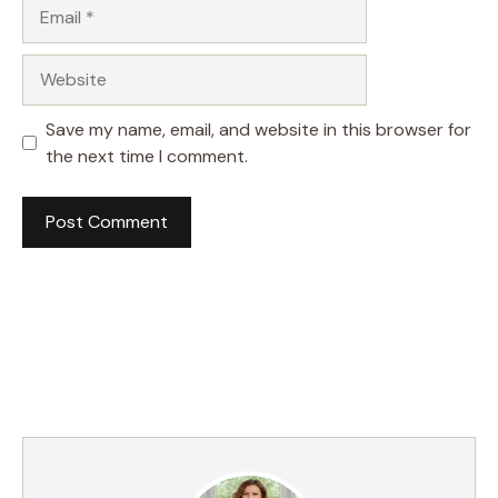
Email
Website
Save my name, email, and website in this browser for
the next time I comment.