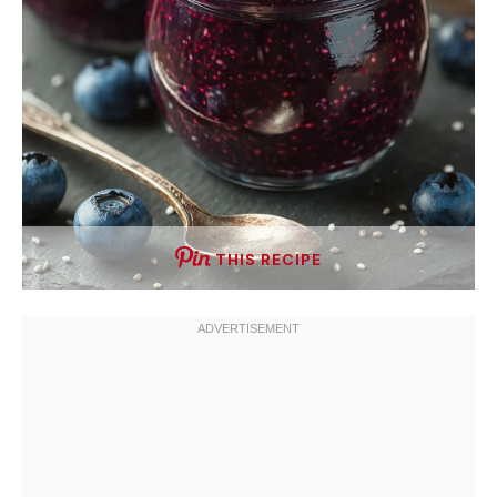
THIS RECIPE