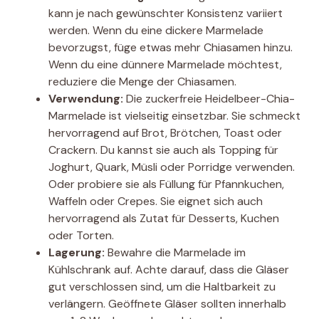
kann je nach gewünschter Konsistenz variiert
werden. Wenn du eine dickere Marmelade
bevorzugst, füge etwas mehr Chiasamen hinzu.
Wenn du eine dünnere Marmelade möchtest,
reduziere die Menge der Chiasamen.
Verwendung:
Die zuckerfreie Heidelbeer-Chia-
Marmelade ist vielseitig einsetzbar. Sie schmeckt
hervorragend auf Brot, Brötchen, Toast oder
Crackern. Du kannst sie auch als Topping für
Joghurt, Quark, Müsli oder Porridge verwenden.
Oder probiere sie als Füllung für Pfannkuchen,
Waffeln oder Crepes. Sie eignet sich auch
hervorragend als Zutat für Desserts, Kuchen
oder Torten.
Lagerung:
Bewahre die Marmelade im
Kühlschrank auf. Achte darauf, dass die Gläser
gut verschlossen sind, um die Haltbarkeit zu
verlängern. Geöffnete Gläser sollten innerhalb