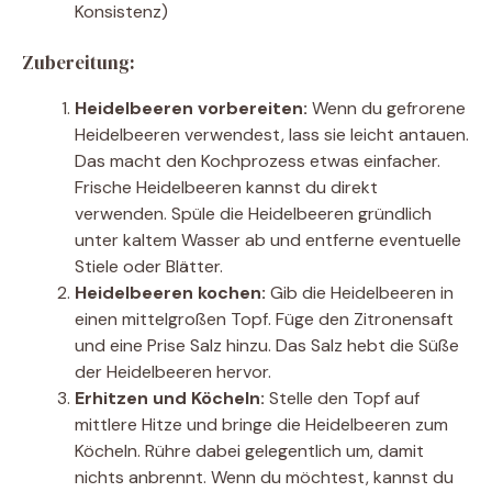
Konsistenz)
Zubereitung:
Heidelbeeren vorbereiten:
Wenn du gefrorene
Heidelbeeren verwendest, lass sie leicht antauen.
Das macht den Kochprozess etwas einfacher.
Frische Heidelbeeren kannst du direkt
verwenden. Spüle die Heidelbeeren gründlich
unter kaltem Wasser ab und entferne eventuelle
Stiele oder Blätter.
Heidelbeeren kochen:
Gib die Heidelbeeren in
einen mittelgroßen Topf. Füge den Zitronensaft
und eine Prise Salz hinzu. Das Salz hebt die Süße
der Heidelbeeren hervor.
Erhitzen und Köcheln:
Stelle den Topf auf
mittlere Hitze und bringe die Heidelbeeren zum
Köcheln. Rühre dabei gelegentlich um, damit
nichts anbrennt. Wenn du möchtest, kannst du