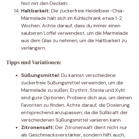
fest mit den Deckeln.
Haltbarkeit:
Die zuckerfreie Heidelbeer-Chia-
Marmelade hält sich im Kühlschrank etwa 1-2
Wochen. Achte darauf, dass du immer einen
sauberen Löffel verwendest, um die Marmelade
aus dem Glas zu nehmen, um die Haltbarkeit zu
verlängern.
Tipps und Variationen:
Süßungsmittel:
Du kannst verschiedene
zuckerfreie Süßungsmittel verwenden, um die
Marmelade zu süßen. Erythrit, Stevia und Xylit
sind gute Optionen. Probiere dich aus, um deinen
Favoriten zu finden. Achte darauf, die Dosierung
entsprechend anzupassen, da die Süßkraft der
verschiedenen Süßungsmittel variieren kann.
Zitronensaft:
Der Zitronensaft dient nicht nur
als Geschmacksverstärker, sondern hilft auch,