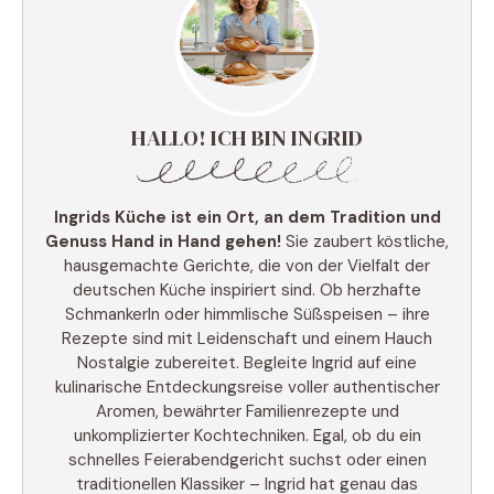
HALLO! ICH BIN INGRID
Ingrids Küche ist ein Ort, an dem Tradition und
Genuss Hand in Hand gehen!
Sie zaubert köstliche,
hausgemachte Gerichte, die von der Vielfalt der
deutschen Küche inspiriert sind. Ob herzhafte
Schmankerln oder himmlische Süßspeisen – ihre
Rezepte sind mit Leidenschaft und einem Hauch
Nostalgie zubereitet. Begleite Ingrid auf eine
kulinarische Entdeckungsreise voller authentischer
Aromen, bewährter Familienrezepte und
unkomplizierter Kochtechniken. Egal, ob du ein
schnelles Feierabendgericht suchst oder einen
traditionellen Klassiker – Ingrid hat genau das