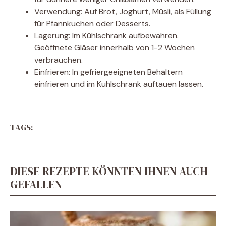
Verwendung: Auf Brot, Joghurt, Müsli, als Füllung
für Pfannkuchen oder Desserts.
Lagerung: Im Kühlschrank aufbewahren.
Geöffnete Gläser innerhalb von 1-2 Wochen
verbrauchen.
Einfrieren: In gefriergeeigneten Behältern
einfrieren und im Kühlschrank auftauen lassen.
TAGS:
DIESE REZEPTE KÖNNTEN IHNEN AUCH
GEFALLEN