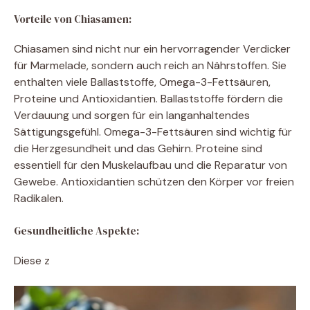
Vorteile von Chiasamen:
Chiasamen sind nicht nur ein hervorragender Verdicker
für Marmelade, sondern auch reich an Nährstoffen. Sie
enthalten viele Ballaststoffe, Omega-3-Fettsäuren,
Proteine und Antioxidantien. Ballaststoffe fördern die
Verdauung und sorgen für ein langanhaltendes
Sättigungsgefühl. Omega-3-Fettsäuren sind wichtig für
die Herzgesundheit und das Gehirn. Proteine sind
essentiell für den Muskelaufbau und die Reparatur von
Gewebe. Antioxidantien schützen den Körper vor freien
Radikalen.
Gesundheitliche Aspekte:
Diese z