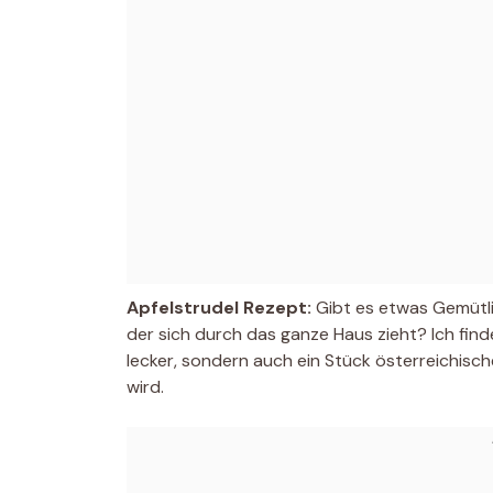
Apfelstrudel Rezept:
Gibt es etwas Gemütli
der sich durch das ganze Haus zieht? Ich finde
lecker, sondern auch ein Stück österreichisc
wird.