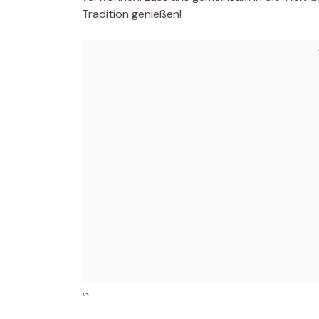
Tradition genießen!
“`