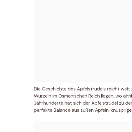
Die Geschichte des Apfelstrudels reicht weit 
Wurzeln im Osmanischen Reich liegen, wo ähnl
Jahrhunderte hat sich der Apfelstrudel zu dem
perfekte Balance aus süßen Äpfeln, knuspri