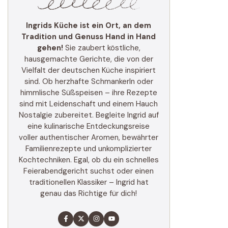
Ingrids Küche ist ein Ort, an dem
Tradition und Genuss Hand in Hand
gehen!
Sie zaubert köstliche,
hausgemachte Gerichte, die von der
Vielfalt der deutschen Küche inspiriert
sind. Ob herzhafte Schmankerln oder
himmlische Süßspeisen – ihre Rezepte
sind mit Leidenschaft und einem Hauch
Nostalgie zubereitet. Begleite Ingrid auf
eine kulinarische Entdeckungsreise
voller authentischer Aromen, bewährter
Familienrezepte und unkomplizierter
Kochtechniken. Egal, ob du ein schnelles
Feierabendgericht suchst oder einen
traditionellen Klassiker – Ingrid hat
genau das Richtige für dich!