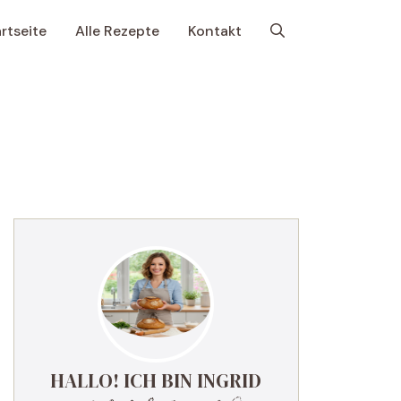
rtseite
Alle Rezepte
Kontakt
HALLO! ICH BIN INGRID