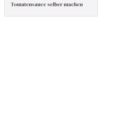
Tomatensauce selber machen