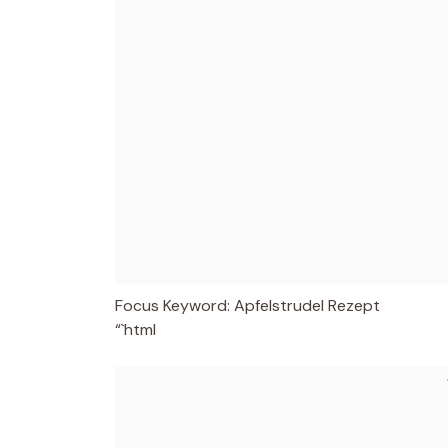
Focus Keyword: Apfelstrudel Rezept
“`html