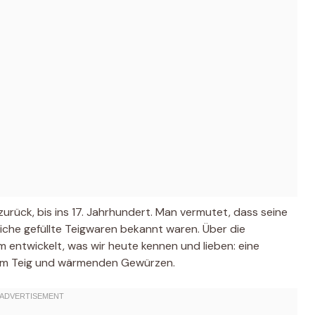
zurück, bis ins 17. Jahrhundert. Man vermutet, dass seine
iche gefüllte Teigwaren bekannt waren. Über die
 entwickelt, was wir heute kennen und lieben: eine
gem Teig und wärmenden Gewürzen.