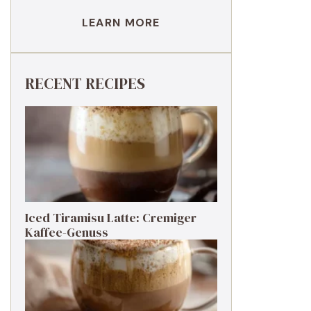
LEARN MORE
RECENT RECIPES
Iced Tiramisu Latte: Cremiger
Kaffee-Genuss