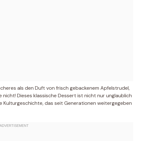
cheres als den Duft von frisch gebackenem Apfelstrudel,
 nicht! Dieses klassische Dessert ist nicht nur unglaublich
he Kulturgeschichte, das seit Generationen weitergegeben