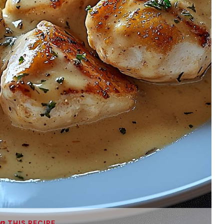
THIS RECIPE